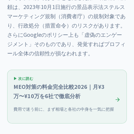
頼は、2023年10月1日施行の景品表示法ステルス
マーケティング規制（消費者庁）の規制対象であ
り、行政処分（措置命令）のリスクがあります。
さらにGoogleのポリシー上も「虚偽のエンゲー
ジメント」そのものであり、発覚すればプロフィ
ール全体の信頼性が損なわれます。
▶ 次に読む
MEO対策の料金完全比較2026｜月¥3
万〜¥10万を6社で徹底分析
費用で迷う前に、まず相場と各社の中身を一気に把握