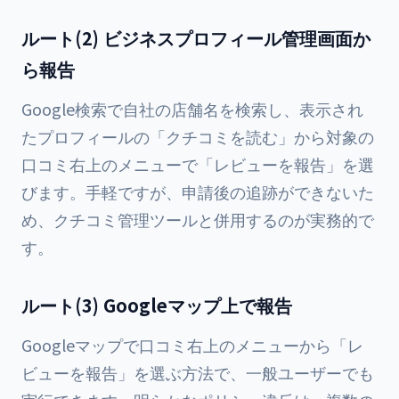
ルート(2) ビジネスプロフィール管理画面か
ら報告
Google検索で自社の店舗名を検索し、表示され
たプロフィールの「クチコミを読む」から対象の
口コミ右上のメニューで「レビューを報告」を選
びます。手軽ですが、申請後の追跡ができないた
め、クチコミ管理ツールと併用するのが実務的で
す。
ルート(3) Googleマップ上で報告
Googleマップで口コミ右上のメニューから「レ
ビューを報告」を選ぶ方法で、一般ユーザーでも