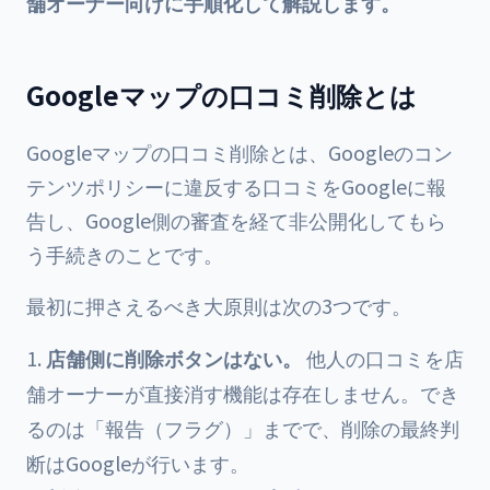
舗オーナー向けに手順化して解説します。
Googleマップの口コミ削除とは
Googleマップの口コミ削除とは、Googleのコン
テンツポリシーに違反する口コミをGoogleに報
告し、Google側の審査を経て非公開化してもら
う手続きのことです。
最初に押さえるべき大原則は次の3つです。
店舗側に削除ボタンはない。
他人の口コミを店
舗オーナーが直接消す機能は存在しません。でき
るのは「報告（フラグ）」までで、削除の最終判
断はGoogleが行います。