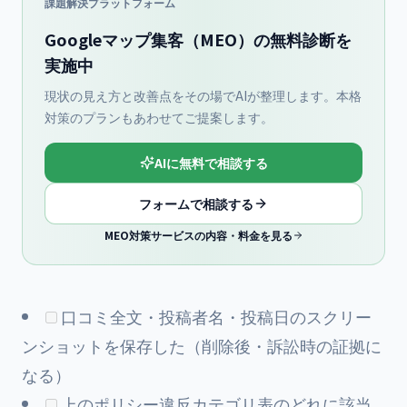
課題解決プラットフォーム
Googleマップ集客（MEO）の無料診断を
実施中
現状の見え方と改善点をその場でAIが整理します。本格
対策のプランもあわせてご提案します。
AIに無料で相談する
フォームで相談する
MEO対策サービスの内容・料金を見る
口コミ全文・投稿者名・投稿日のスクリー
ンショットを保存した（削除後・訴訟時の証拠に
なる）
上のポリシー違反カテゴリ表のどれに該当