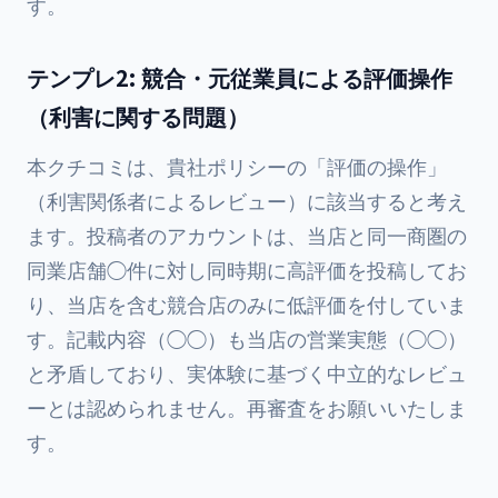
す。
テンプレ2: 競合・元従業員による評価操作
（利害に関する問題）
本クチコミは、貴社ポリシーの「評価の操作」
（利害関係者によるレビュー）に該当すると考え
ます。投稿者のアカウントは、当店と同一商圏の
同業店舗◯件に対し同時期に高評価を投稿してお
り、当店を含む競合店のみに低評価を付していま
す。記載内容（◯◯）も当店の営業実態（◯◯）
と矛盾しており、実体験に基づく中立的なレビュ
ーとは認められません。再審査をお願いいたしま
す。