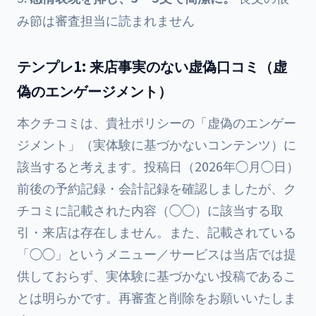
み節は審査担当に読まれません
テンプレ1: 来店事実のない虚偽口コミ（虚
偽のエンゲージメント）
本クチコミは、貴社ポリシーの「虚偽のエンゲー
ジメント」（実体験に基づかないコンテンツ）に
該当すると考えます。投稿日（2026年◯月◯日）
前後の予約記録・会計記録を確認しましたが、ク
チコミに記載された内容（◯◯）に該当する取
引・来店は存在しません。また、記載されている
「◯◯」というメニュー／サービスは当店では提
供しておらず、実体験に基づかない投稿であるこ
とは明らかです。再審査と削除をお願いいたしま