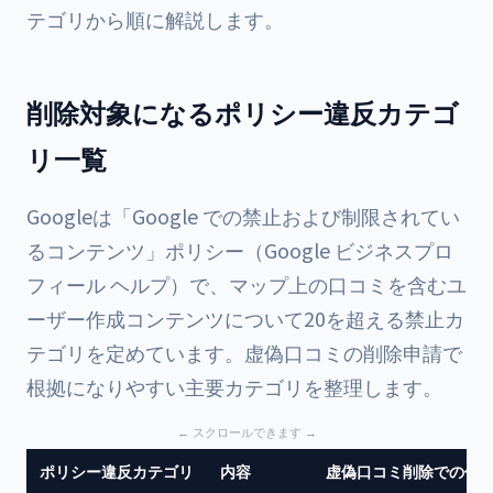
テゴリから順に解説します。
削除対象になるポリシー違反カテゴ
リ一覧
Googleは「Google での禁止および制限されてい
るコンテンツ」ポリシー（Google ビジネスプロ
フィール ヘルプ）で、マップ上の口コミを含むユ
ーザー作成コンテンツについて20を超える禁止カ
テゴリを定めています。虚偽口コミの削除申請で
根拠になりやすい主要カテゴリを整理します。
ポリシー違反カテゴリ
内容
虚偽口コミ削除での使