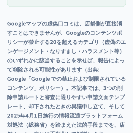
Googleマップの虚偽口コミは、店舗側が直接消
すことはできませんが、Googleのコンテンツポ
リシーが禁止する20を超えるカテゴリ（虚偽のエ
ンゲージメント・なりすまし・ハラスメント等）
のいずれかに該当することを示せば、報告によっ
て削除される可能性があります（出典:
Google「Google での禁止および制限されている
コンテンツ」ポリシー）。本記事では、3つの削
除申請ルートと審査に通りやすい申請文面テンプ
レート、却下されたときの異議申し立て、そして
2025年4月1日施行の情報流通プラットフォーム
対処法（総務省）を踏まえた法的手段までを、店