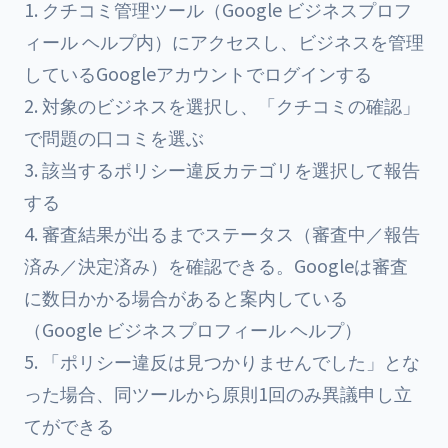
クチコミ管理ツール（Google ビジネスプロフ
ィール ヘルプ内）にアクセスし、ビジネスを管理
しているGoogleアカウントでログインする
対象のビジネスを選択し、「クチコミの確認」
で問題の口コミを選ぶ
該当するポリシー違反カテゴリを選択して報告
する
審査結果が出るまでステータス（審査中／報告
済み／決定済み）を確認できる。Googleは審査
に数日かかる場合があると案内している
（Google ビジネスプロフィール ヘルプ）
「ポリシー違反は見つかりませんでした」とな
った場合、同ツールから原則1回のみ異議申し立
てができる