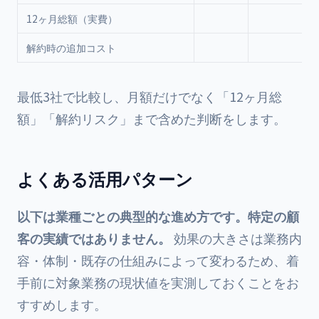
12ヶ月総額（実費）
解約時の追加コスト
最低3社で比較し、月額だけでなく「12ヶ月総
額」「解約リスク」まで含めた判断をします。
よくある活用パターン
以下は業種ごとの典型的な進め方です。特定の顧
客の実績ではありません。
効果の大きさは業務内
容・体制・既存の仕組みによって変わるため、着
手前に対象業務の現状値を実測しておくことをお
すすめします。