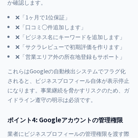
か確認します。
❌「1ヶ月で1位保証」
❌「口コミ◯件追加します」
❌「ビジネス名にキーワードを追加します」
❌「サクラレビューで初期評価を作ります」
❌「営業エリア外の所在地登録もサポート」
これらはGoogleの自動検出システムでフラグ化
されると、ビジネスプロフィール自体が表示停止
になります。事業継続を脅かすリスクのため、ガ
イドライン遵守の明示は必須です。
ポイント4: Googleアカウントの管理権限
業者にビジネスプロフィールの管理権限を渡す際