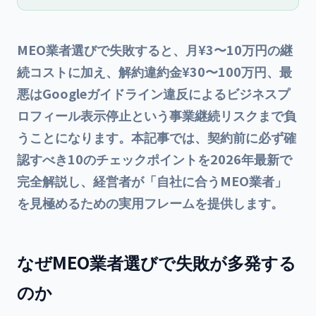
MEO業者選びで失敗すると、月¥3〜10万円の継
続コストに加え、解約違約金¥30〜100万円、最
悪はGoogleガイドライン違反によるビジネスプ
ロフィール表示停止という事業継続リスクまで負
うことになります。本記事では、契約前に必ず確
認すべき10のチェックポイントを2026年最新で
完全解説し、経営者が「自社に合うMEO業者」
を見極めるための実用フレームを提供します。
なぜMEO業者選びで失敗が多発する
のか