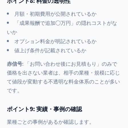
ポイント8: 料金の透明性
月額・初期費用が公開されているか
「成果報酬で追加◯万円」の隠れコストがな
いか
オプション料金が明記されているか
値上げ条件が記載されているか
赤信号
: 「お問い合わせ後にお見積もり」のみで
価格を出さない業者は、相手の業種・規模に応じ
て値段が変動する不透明な料金体系のことが多い
です。
ポイント9: 実績・事例の確認
業種ごとの事例があるか確認します。