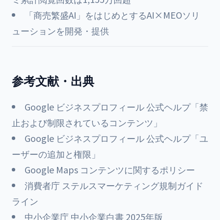
「商売繁盛AI」をはじめとするAI×MEOソリ
ューションを開発・提供
参考文献・出典
Google ビジネスプロフィール 公式ヘルプ「禁
止および制限されているコンテンツ」
Google ビジネスプロフィール 公式ヘルプ「ユ
ーザーの追加と権限」
Google Maps コンテンツに関するポリシー
消費者庁 ステルスマーケティング規制ガイド
ライン
中小企業庁 中小企業白書 2025年版