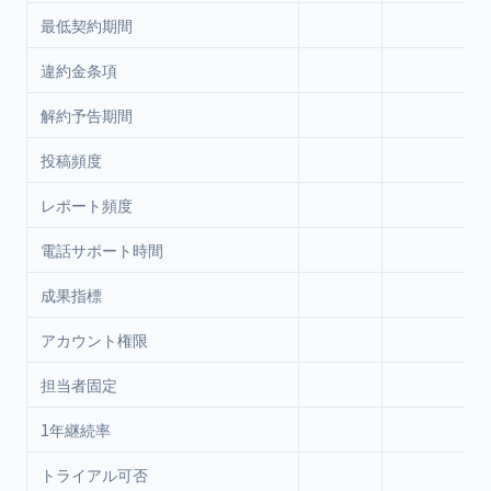
最低契約期間
違約金条項
解約予告期間
投稿頻度
レポート頻度
電話サポート時間
成果指標
アカウント権限
担当者固定
1年継続率
トライアル可否