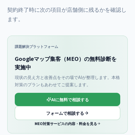
契約終了時に次の項目が店舗側に残るかを確認し
ます。
課題解決プラットフォーム
Googleマップ集客（MEO）の無料診断を
実施中
現状の見え方と改善点をその場でAIが整理します。本格
対策のプランもあわせてご提案します。
AIに無料で相談する
フォームで相談する
MEO対策サービスの内容・料金を見る