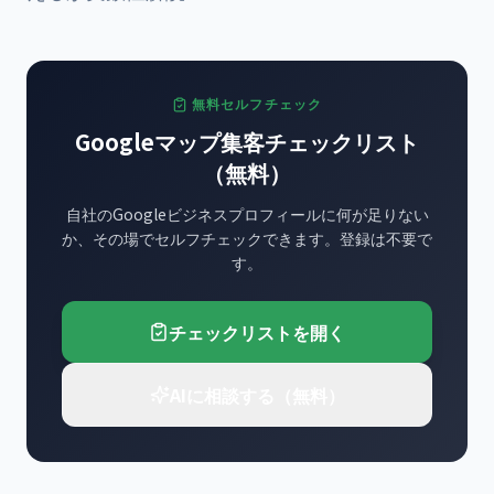
無料セルフチェック
Googleマップ集客チェックリスト
（無料）
自社のGoogleビジネスプロフィールに何が足りない
か、その場でセルフチェックできます。登録は不要で
す。
チェックリストを開く
AIに相談する（無料）