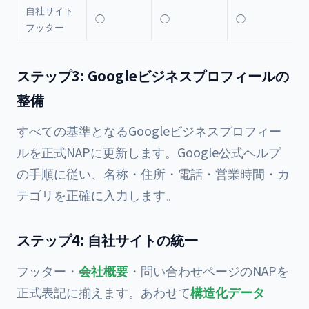
自社サイト
◯
◯
◯
フッター
ステップ3: Googleビジネスプロフィールの
整備
すべての基準となるGoogleビジネスプロフィー
ルを正式NAPに更新します。Google公式ヘルプ
の手順に従い、名称・住所・電話・営業時間・カ
テゴリを正確に入力します。
ステップ4: 自社サイトの統一
フッター・
会社概要
・問い合わせページのNAPを
正式表記に揃えます。あわせて
構造化データ