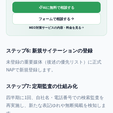
AIに無料で相談する
フォームで相談する
MEO対策サービスの内容・料金を見る
ステップ6: 新規サイテーションの登録
未登録の重要媒体（後述の優先リスト）に正式
NAPで新規登録します。
ステップ7: 定期監査の仕組み化
四半期に1回、自社名・電話番号での検索監査を
再実施し、新たな表記ゆれや無断掲載を検知しま
す。