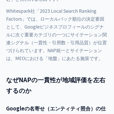
Whitespark社「2023 Local Search Ranking
Factors」では、ローカルパック順位の決定要因
として、Googleビジネスプロフィールのシグナ
ルに次ぐ重要カテゴリの一つにサイテーション関
連シグナル（一貫性・引用数・引用品質）が位置
づけられています。NAP統一とサイテーション
は、MEOにおける「地盤」にあたる施策です。
なぜNAPの一貫性が地域評価を左右
するのか
Googleの名寄せ（エンティティ照合）の仕