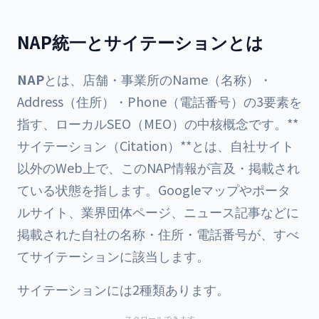
NAP統一とサイテーションとは
NAP
とは、店舗・事業所のName（名称）・
Address（住所）・Phone（電話番号）の3要素を
指す、ローカルSEO（MEO）の中核概念です。**
サイテーション（Citation）**とは、自社サイト
以外のWeb上で、このNAP情報が言及・掲載され
ている状態を指します。Googleマップやポータ
ルサイト、業界団体ページ、ニュース記事などに
掲載された自社の名称・住所・電話番号が、すべ
てサイテーションに該当します。
サイテーションには2種類あります。