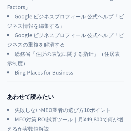
Factors」
Google ビジネスプロフィール 公式ヘルプ「ビ
ジネス情報を編集する」
Google ビジネスプロフィール 公式ヘルプ「ビ
ジネスの重複を解消する」
総務省「住所の表記に関する指針」（住居表
示制度）
Bing Places for Business
あわせて読みたい
失敗しないMEO業者の選び方10ポイント
MEO対策 ROI試算ツール｜月¥49,800で何が増
えるか実数値解説