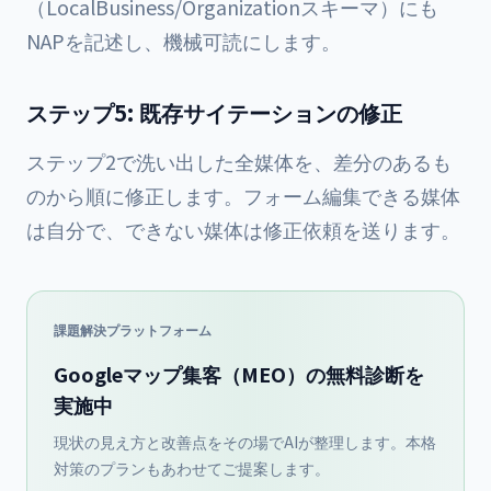
（LocalBusiness/Organizationスキーマ）にも
NAPを記述し、機械可読にします。
ステップ5: 既存サイテーションの修正
ステップ2で洗い出した全媒体を、差分のあるも
のから順に修正します。フォーム編集できる媒体
は自分で、できない媒体は修正依頼を送ります。
課題解決プラットフォーム
Googleマップ集客（MEO）の無料診断を
実施中
現状の見え方と改善点をその場でAIが整理します。本格
対策のプランもあわせてご提案します。