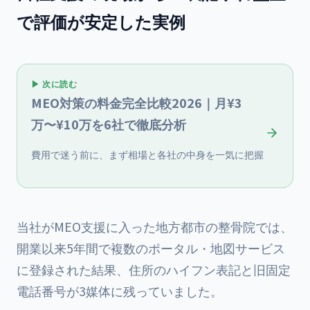
で評価が安定した実例
▶ 次に読む
MEO対策の料金完全比較2026｜月¥3
万〜¥10万を6社で徹底分析
費用で迷う前に、まず相場と各社の中身を一気に把握
当社がMEO支援に入った地方都市の整骨院では、
開業以来5年間で複数のポータル・地図サービス
に登録された結果、住所のハイフン表記と旧固定
電話番号が3媒体に残っていました。