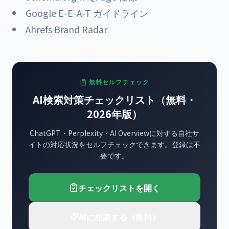
Google E-E-A-T ガイドライン
Ahrefs Brand Radar
無料セルフチェック
AI検索対策チェックリスト（無料・
2026年版）
ChatGPT・Perplexity・AI Overviewに対する自社サ
イトの対応状況をセルフチェックできます。登録は不
要です。
チェックリストを開く
AIに相談する（無料）