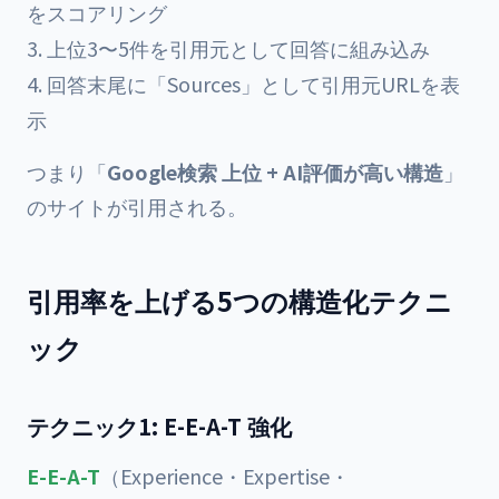
をスコアリング
上位3〜5件を引用元として回答に組み込み
回答末尾に「Sources」として引用元URLを表
示
つまり「
Google検索 上位 + AI評価が高い構造
」
のサイトが引用される。
引用率を上げる5つの構造化テクニ
ック
テクニック1: E-E-A-T 強化
E-E-A-T
（Experience・Expertise・