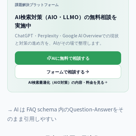
課題解決プラットフォーム
AI検索対策（AIO・LLMO）の無料相談を
実施中
ChatGPT・Perplexity・Google AI Overviewでの現状
と対策の進め方を、AIがその場で整理します。
AIに無料で相談する
フォームで相談する
AI検索最適化（AIO対策）の内容・料金を見る
→ AI は FAQ schema 内のQuestion-Answerをそ
のまま引用しやすい