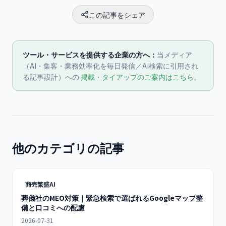
この記事をシェア
ツール・サービスを提供する企業の方へ：
当メディア
（AI・集客・業務効率化を毎日発信／AI検索に引用され
る記事設計）への
掲載・タイアップのご案内はこちら
。
他のカテゴリの記事
商売繁盛AI
葬儀社のMEO対策｜緊急検索で選ばれるGoogleマップ整
備と口コミへの配慮
2026-07-31