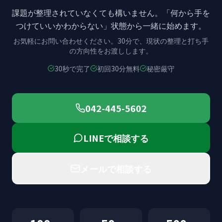
課題が整理されていなくても構いません。
「何から手を
つけていいかわからない」状態から
一緒に始めます。
お気軽にお問い合わせください。
30分で、現状の整理と打ち手
の方向性をお渡しします。
30秒で完了
初回30分無料
秘密厳守
042-445-5602
LINEで相談する
メールで相談する