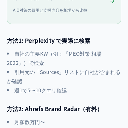
AIO対策の費用と支援内容を相場から比較
方法1: Perplexity で実際に検索
自社の主要KW（例：「MEO対策 相場
2026」）で検索
引用元の「Sources」リストに自社が含まれる
か確認
週1で5〜10クエリ確認
方法2: Ahrefs Brand Radar（有料）
月額数万円〜