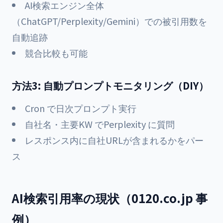
AI検索エンジン全体
（ChatGPT/Perplexity/Gemini）での被引用数を
自動追跡
競合比較も可能
方法3: 自動プロンプトモニタリング（DIY）
Cron で日次プロンプト実行
自社名・主要KW でPerplexity に質問
レスポンス内に自社URLが含まれるかをパー
ス
AI検索引用率の現状（0120.co.jp 事
例）