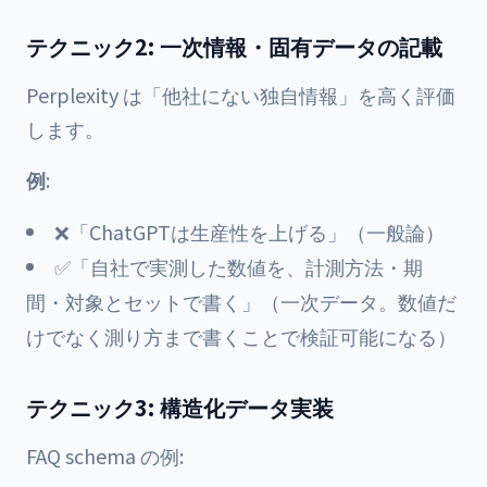
テクニック2: 一次情報・固有データの記載
Perplexity は「他社にない独自情報」を高く評価
します。
例
:
❌「ChatGPTは生産性を上げる」（一般論）
✅「自社で実測した数値を、計測方法・期
間・対象とセットで書く」（一次データ。数値だ
けでなく測り方まで書くことで検証可能になる）
テクニック3: 構造化データ実装
FAQ schema の例: