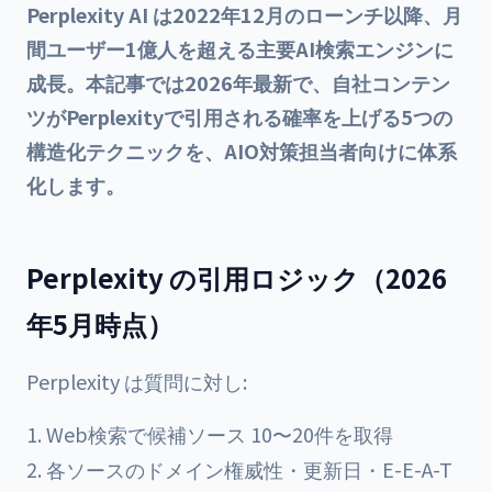
Perplexity AI は2022年12月のローンチ以降、月
間ユーザー1億人を超える主要AI検索エンジンに
成長。本記事では2026年最新で、自社コンテン
ツがPerplexityで引用される確率を上げる5つの
構造化テクニックを、AIO対策担当者向けに体系
化します。
Perplexity の引用ロジック（2026
年5月時点）
Perplexity は質問に対し:
Web検索で候補ソース 10〜20件を取得
各ソースのドメイン権威性・更新日・E-E-A-T