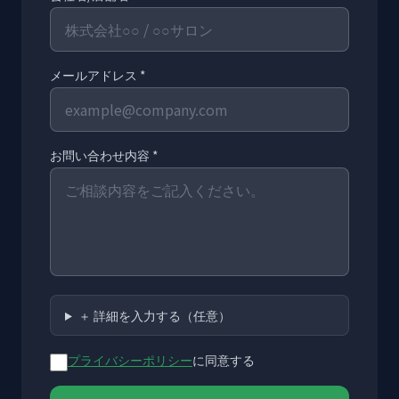
メールアドレス *
お問い合わせ内容 *
＋ 詳細を入力する（任意）
プライバシーポリシー
に同意する