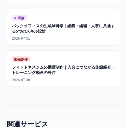
AI研修
バックオフィスの生成AI研修｜総務・経理・人事に共通す
る5つのスキル設計
2026-07-31
動画制作
フィットネスジムの動画制作｜入会につながる施設紹介・
トレーニング動画の外注
2026-07-30
関連サービス