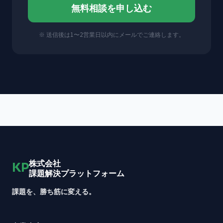
無料相談を申し込む
※ 送信後は1〜2営業日以内にメールでご連絡します。
株式会社
KP
課題解決プラットフォーム
課題を、勝ち筋に変える。