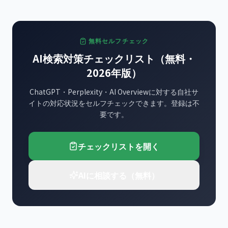
無料セルフチェック
AI検索対策チェックリスト（無料・
2026年版）
ChatGPT・Perplexity・AI Overviewに対する自社サ
イトの対応状況をセルフチェックできます。登録は不
要です。
チェックリストを開く
AIに相談する（無料）