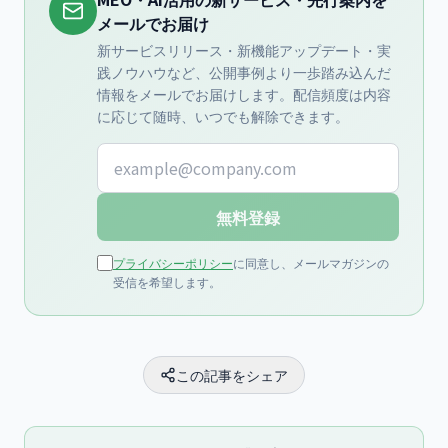
メールでお届け
新サービスリリース・新機能アップデート・実
践ノウハウなど、公開事例より一歩踏み込んだ
情報をメールでお届けします。配信頻度は内容
に応じて随時、いつでも解除できます。
メールアドレス
無料登録
プライバシーポリシー
に同意し、メールマガジンの
受信を希望します。
この記事をシェア