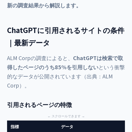
新の調査結果から解説します。
ChatGPTに引用されるサイトの条件
｜最新データ
ALM Corpの調査によると、
ChatGPTは検索で取
得したページのうち85%を引用しない
という衝撃
的なデータが公開されています（出典：
ALM
Corp
）。
引用されるページの特徴
指標
データ