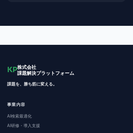
株式会社
KP
課題解決プラットフォーム
課題を、勝ち筋に変える。
事業内容
AI検索最適化
AI研修・導入支援