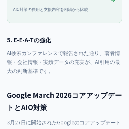
AIO対策の費用と支援内容を相場から比較
5. E-E-A-Tの強化
AI検索カンファレンスで報告された通り
、著者情
報・会社情報・実績データの充実が、AI引用の最
大の判断基準です。
Google March 2026コアアップデー
トとAIO対策
3月27日に開始されたGoogleのコアアップデート