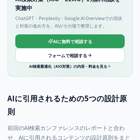
実施中
ChatGPT・Perplexity・Google AI Overviewでの現状
と対策の進め方を、AIがその場で整理します。
AIに無料で相談する
フォームで相談する
AI検索最適化（AIO対策）の内容・料金を見る
AIに引用されるための5つの設計原
則
前回のAI検索カンファレンスのレポート
と合わ
せ、AIに引用されるコンテンツの設計原則をまと