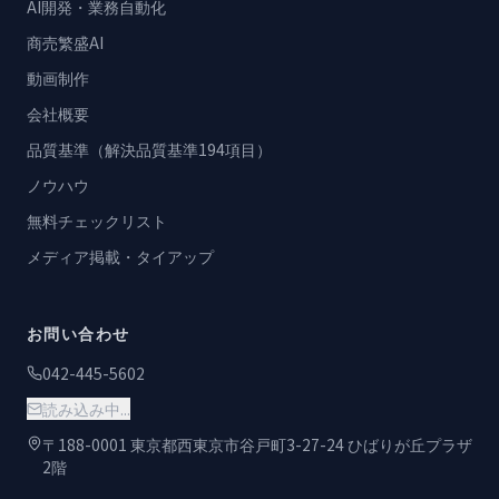
AI開発・業務自動化
商売繁盛AI
動画制作
会社概要
品質基準（解決品質基準194項目）
ノウハウ
無料チェックリスト
メディア掲載・タイアップ
お問い合わせ
042-445-5602
読み込み中...
〒188-0001 東京都西東京市谷戸町3-27-24 ひばりが丘プラザ
2階