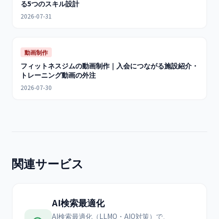
る5つのスキル設計
2026-07-31
動画制作
フィットネスジムの動画制作｜入会につながる施設紹介・
トレーニング動画の外注
2026-07-30
関連サービス
AI検索最適化
AI検索最適化（LLMO・AIO対策）で、