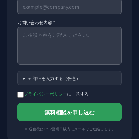
お問い合わせ内容 *
＋ 詳細を入力する（任意）
プライバシーポリシー
に同意する
無料相談を申し込む
※ 送信後は1〜2営業日以内にメールでご連絡します。