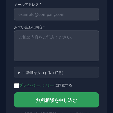
メールアドレス *
お問い合わせ内容 *
＋ 詳細を入力する（任意）
プライバシーポリシー
に同意する
無料相談を申し込む