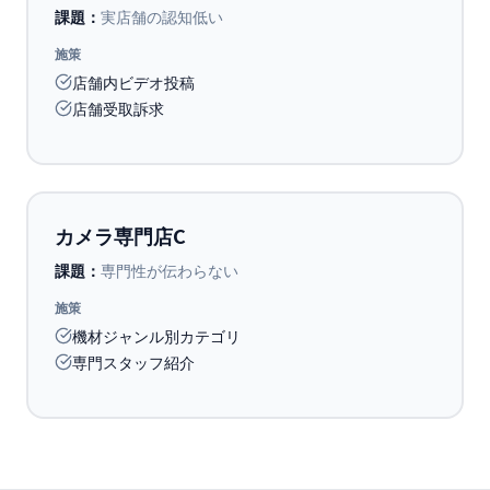
課題：
実店舗の認知低い
施策
店舗内ビデオ投稿
店舗受取訴求
カメラ専門店C
課題：
専門性が伝わらない
施策
機材ジャンル別カテゴリ
専門スタッフ紹介