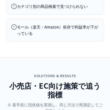
カテゴリ別の商品検索で見つけられない
モール（楽天・Amazon）依存で利益率が下が
っている
SOLUTIONS & RESULTS
小売店・EC
向け施策で追う
指標
※ 着手前に現状値を実測し、同じ方法で再測定してご