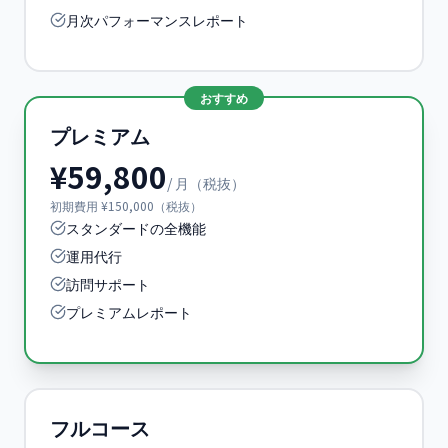
月次パフォーマンスレポート
おすすめ
プレミアム
¥59,800
/ 月（税抜）
初期費用 ¥150,000（税抜）
スタンダードの全機能
運用代行
訪問サポート
プレミアムレポート
フルコース