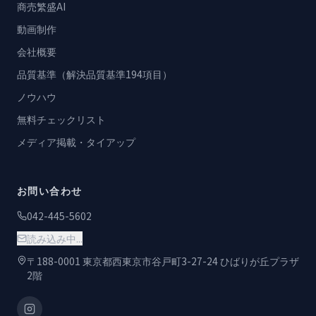
商売繁盛AI
動画制作
会社概要
品質基準（解決品質基準194項目）
ノウハウ
無料チェックリスト
メディア掲載・タイアップ
お問い合わせ
042-445-5602
読み込み中...
〒188-0001 東京都西東京市谷戸町3-27-24 ひばりが丘プラザ
2階