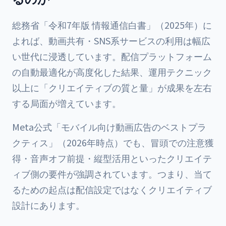
総務省「令和7年版 情報通信白書」（2025年）に
よれば、動画共有・SNS系サービスの利用は幅広
い世代に浸透しています。配信プラットフォーム
の自動最適化が高度化した結果、運用テクニック
以上に「クリエイティブの質と量」が成果を左右
する局面が増えています。
Meta公式「モバイル向け動画広告のベストプラ
クティス」（2026年時点）でも、冒頭での注意獲
得・音声オフ前提・縦型活用といったクリエイテ
ィブ側の要件が強調されています。つまり、当て
るための起点は配信設定ではなくクリエイティブ
設計にあります。