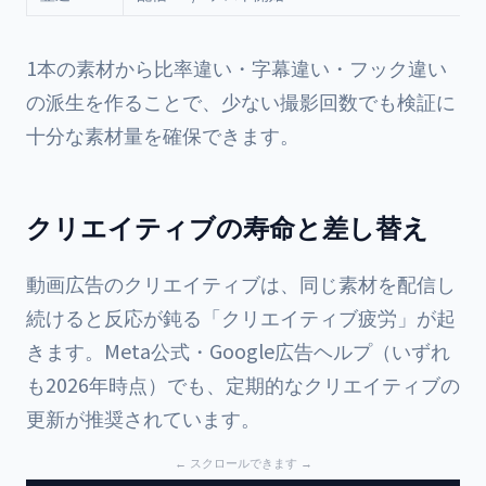
1本の素材から比率違い・字幕違い・フック違い
の派生を作ることで、少ない撮影回数でも検証に
十分な素材量を確保できます。
クリエイティブの寿命と差し替え
動画広告のクリエイティブは、同じ素材を配信し
続けると反応が鈍る「クリエイティブ疲労」が起
きます。Meta公式・Google広告ヘルプ（いずれ
も2026年時点）でも、定期的なクリエイティブの
更新が推奨されています。