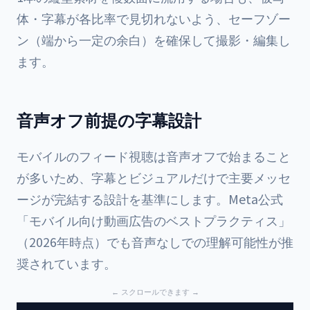
体・字幕が各比率で見切れないよう、セーフゾー
ン（端から一定の余白）を確保して撮影・編集し
ます。
音声オフ前提の字幕設計
モバイルのフィード視聴は音声オフで始まること
が多いため、字幕とビジュアルだけで主要メッセ
ージが完結する設計を基準にします。Meta公式
「モバイル向け動画広告のベストプラクティス」
（2026年時点）でも音声なしでの理解可能性が推
奨されています。