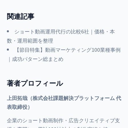
関連記事
ショート動画運用代行の比較6社｜価格・本
数・運用範囲を整理
【節目特集】動画マーケティング100業種事例
｜成功パターン総まとめ
著者プロフィール
上田拓哉（株式会社課題解決プラットフォーム 代
表取締役）
企業のショート動画制作・広告クリエイティブ支