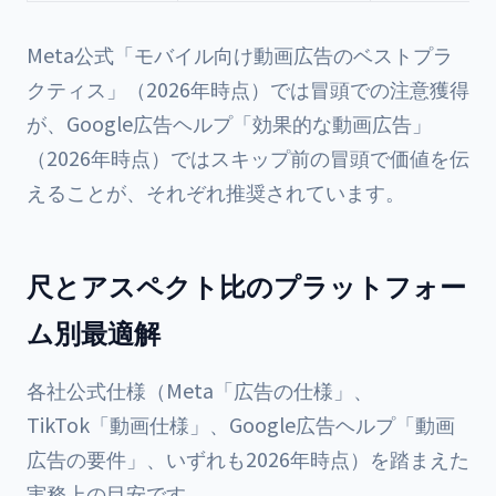
Meta公式「モバイル向け動画広告のベストプラ
クティス」（2026年時点）では冒頭での注意獲得
が、Google広告ヘルプ「効果的な動画広告」
（2026年時点）ではスキップ前の冒頭で価値を伝
えることが、それぞれ推奨されています。
尺とアスペクト比のプラットフォー
ム別最適解
各社公式仕様（Meta「広告の仕様」、
TikTok「動画仕様」、Google広告ヘルプ「動画
広告の要件」、いずれも2026年時点）を踏まえた
実務上の目安です。