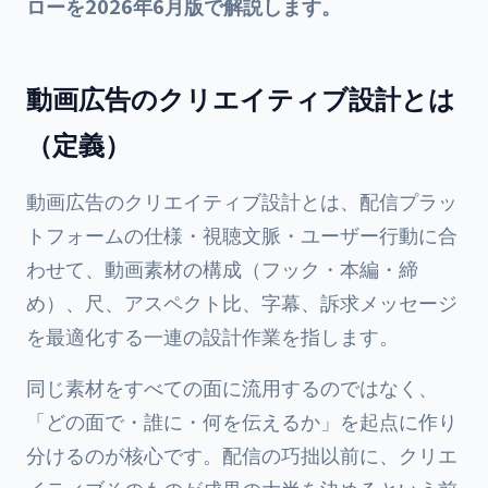
ローを2026年6月版で解説します。
動画広告のクリエイティブ設計とは
（定義）
動画広告のクリエイティブ設計とは、配信プラッ
トフォームの仕様・視聴文脈・ユーザー行動に合
わせて、動画素材の構成（フック・本編・締
め）、尺、アスペクト比、字幕、訴求メッセージ
を最適化する一連の設計作業を指します。
同じ素材をすべての面に流用するのではなく、
「どの面で・誰に・何を伝えるか」を起点に作り
分けるのが核心です。配信の巧拙以前に、クリエ