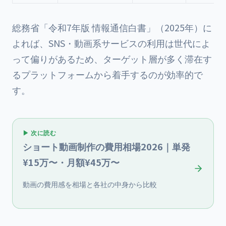
総務省「令和7年版 情報通信白書」（2025年）に
よれば、SNS・動画系サービスの利用は世代によ
って偏りがあるため、ターゲット層が多く滞在す
るプラットフォームから着手するのが効率的で
す。
▶ 次に読む
ショート動画制作の費用相場2026｜単発
¥15万〜・月額¥45万〜
動画の費用感を相場と各社の中身から比較