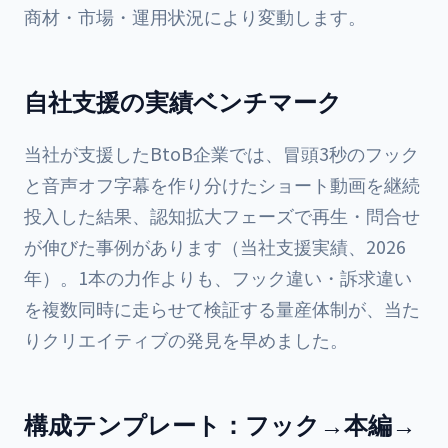
商材・市場・運用状況により変動します。
自社支援の実績ベンチマーク
当社が支援したBtoB企業では、冒頭3秒のフック
と音声オフ字幕を作り分けたショート動画を継続
投入した結果、認知拡大フェーズで再生・問合せ
が伸びた事例があります（当社支援実績、2026
年）。1本の力作よりも、フック違い・訴求違い
を複数同時に走らせて検証する量産体制が、当た
りクリエイティブの発見を早めました。
構成テンプレート：フック→本編→