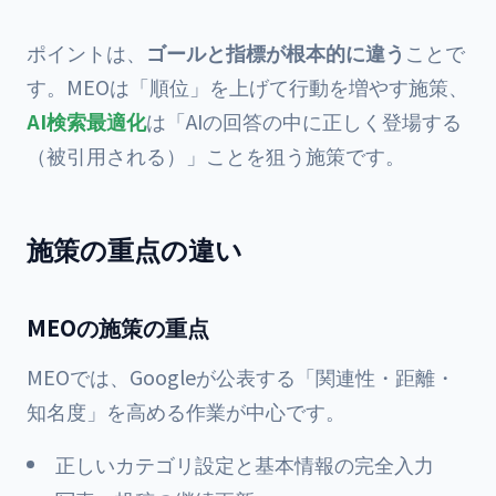
ポイントは、
ゴールと指標が根本的に違う
ことで
す。MEOは「順位」を上げて行動を増やす施策、
AI検索最適化
は「AIの回答の中に正しく登場する
（被引用される）」ことを狙う施策です。
施策の重点の違い
MEOの施策の重点
MEOでは、Googleが公表する「関連性・距離・
知名度」を高める作業が中心です。
正しいカテゴリ設定と基本情報の完全入力