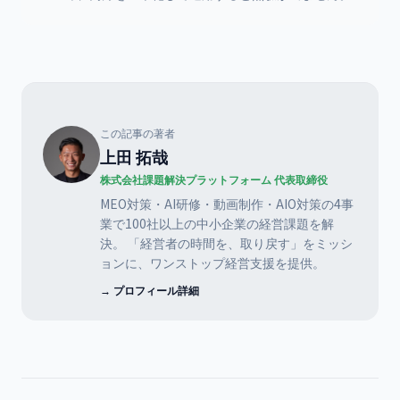
この記事の著者
上田 拓哉
株式会社課題解決プラットフォーム 代表取締役
MEO対策・AI研修・動画制作・AIO対策の4事
業で100社以上の中小企業の経営課題を解
決。 「経営者の時間を、取り戻す」をミッシ
ョンに、ワンストップ経営支援を提供。
→ プロフィール詳細