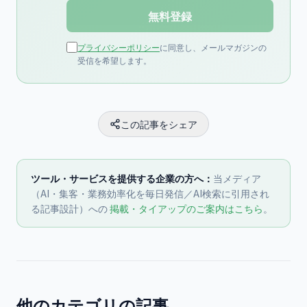
無料登録
プライバシーポリシー
に同意し、メールマガジンの
受信を希望します。
この記事をシェア
ツール・サービスを提供する企業の方へ：
当メディア
（AI・集客・業務効率化を毎日発信／AI検索に引用され
る記事設計）への
掲載・タイアップのご案内はこちら
。
他のカテゴリの記事