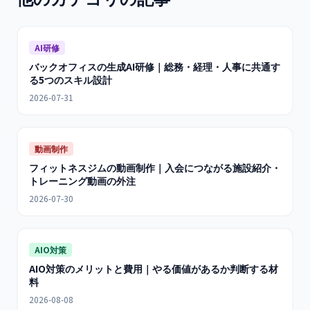
AI研修
バックオフィスの生成AI研修｜総務・経理・人事に共通す
る5つのスキル設計
2026-07-31
動画制作
フィットネスジムの動画制作｜入会につながる施設紹介・
トレーニング動画の外注
2026-07-30
AIO対策
AIO対策のメリットと費用｜やる価値があるか判断する材
料
2026-08-08