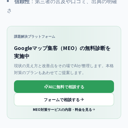
信頼性
：第三者の言及や口コミ、出典の明確
さ
課題解決プラットフォーム
Googleマップ集客（MEO）の無料診断を
実施中
現状の見え方と改善点をその場でAIが整理します。本格
対策のプランもあわせてご提案します。
AIに無料で相談する
フォームで相談する
MEO対策サービスの内容・料金を見る