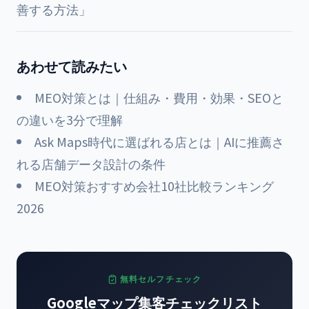
善する方法」
あわせて読みたい
MEO対策とは｜仕組み・費用・効果・SEOと
の違いを3分で理解
Ask Maps時代に選ばれる店とは｜AIに推薦さ
れる店舗データ設計の条件
MEO対策おすすめ会社10社比較ランキング
2026
無料セルフチェック
Googleマップ集客チェックリスト