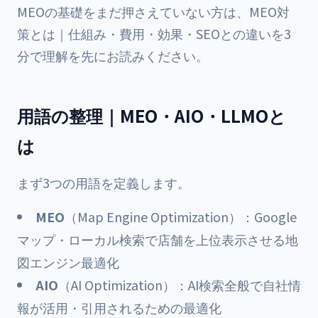
MEOの基礎をまだ押さえていない方は、
MEO対
策とは｜仕組み・費用・効果・SEOとの違いを3
分で理解
を先にお読みください。
用語の整理｜MEO・AIO・LLMOと
は
まず3つの用語を定義します。
MEO
（Map Engine Optimization）：Google
マップ・ローカル検索で店舗を上位表示させる地
図エンジン最適化
AIO
（AI Optimization）：AI検索全般で自社情
報が活用・引用されるための最適化