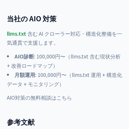
当社の AIO 対策
llms.txt
含む AI クローラー対応・構造化整備を一
気通貫で支援します。
AIO診断
: 100,000円〜（llms.txt 含む現状分析
+ 改善ロードマップ）
月額運用
: 100,000円〜（llms.txt 運用 + 構造化
データ + モニタリング）
AIO対策の無料相談はこちら
参考文献