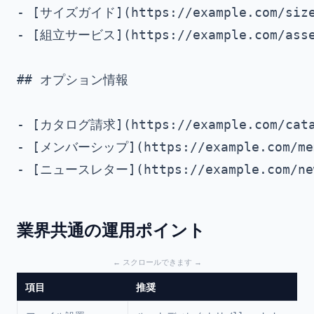
- [サイズガイド](https://example.com/siz
- [組立サービス](https://example.com/as
## オプション情報

- [カタログ請求](https://example.com/cat
- [メンバーシップ](https://example.com/me
業界共通の運用ポイント
項目
推奨