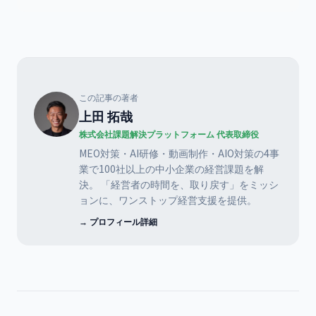
この記事の著者
上田 拓哉
株式会社課題解決プラットフォーム 代表取締役
MEO対策・AI研修・動画制作・AIO対策の4事
業で100社以上の中小企業の経営課題を解
決。 「経営者の時間を、取り戻す」をミッシ
ョンに、ワンストップ経営支援を提供。
→ プロフィール詳細