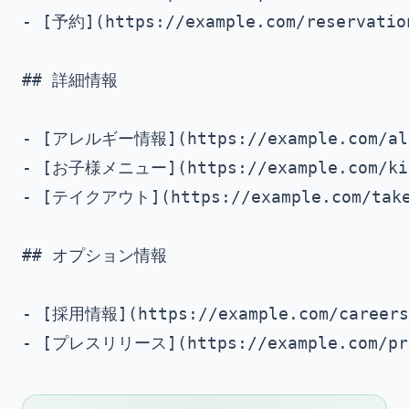
- [予約](https://example.com/reservat
## 詳細情報

- [アレルギー情報](https://example.com
- [お子様メニュー](https://example.com/k
- [テイクアウト](https://example.com/ta
## オプション情報

- [採用情報](https://example.com/career