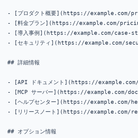
- [プロダクト概要](https://example.com/pr
- [料金プラン](https://example.com/pric
- [導入事例](https://example.com/case-s
- [セキュリティ](https://example.com/sec
## 詳細情報

- [API ドキュメント](https://example.com/
- [MCP サーバー](https://example.com/d
- [ヘルプセンター](https://example.com/
- [リリースノート](https://example.com/re
## オプション情報
