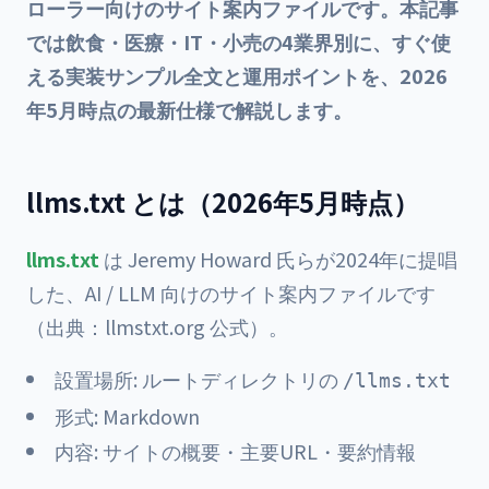
ローラー向けのサイト案内ファイルです。本記事
では飲食・医療・IT・小売の4業界別に、すぐ使
える実装サンプル全文と運用ポイントを、2026
年5月時点の最新仕様で解説します。
llms.txt とは（2026年5月時点）
llms.txt
は Jeremy Howard 氏らが2024年に提唱
した、AI / LLM 向けのサイト案内ファイルです
（出典：llmstxt.org 公式）。
設置場所: ルートディレクトリの
/llms.txt
形式: Markdown
内容: サイトの概要・主要URL・要約情報