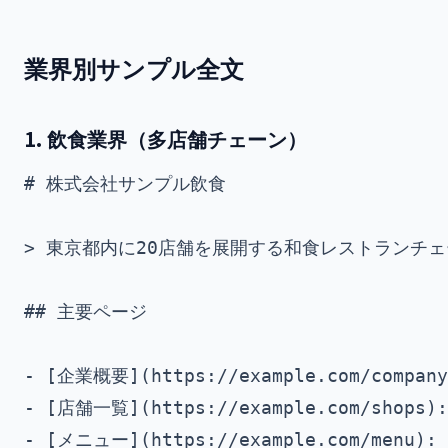
業界別サンプル全文
1. 飲食業界（多店舗チェーン）
# 株式会社サンプル飲食

> 東京都内に20店舗を展開する和食レストランチェ
## 主要ページ

- [企業概要](https://example.com/com
- [店舗一覧](https://example.com/sho
- [メニュー](https://example.com/me