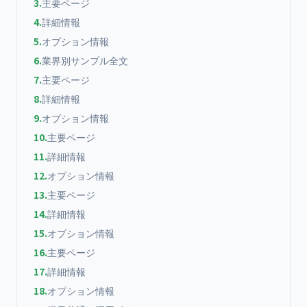
3
.
主要ページ
4
.
詳細情報
5
.
オプション情報
6
.
業界別サンプル全文
7
.
主要ページ
8
.
詳細情報
9
.
オプション情報
10
.
主要ページ
11
.
詳細情報
12
.
オプション情報
13
.
主要ページ
14
.
詳細情報
15
.
オプション情報
16
.
主要ページ
17
.
詳細情報
18
.
オプション情報