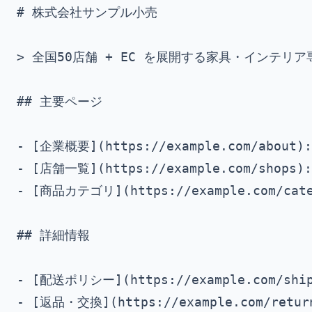
# 株式会社サンプル小売

> 全国50店舗 + EC を展開する家具・インテリ
## 主要ページ

- [企業概要](https://example.com/abou
- [店舗一覧](https://example.com/sho
- [商品カテゴリ](https://example.com/c
## 詳細情報

- [配送ポリシー](https://example.com/s
- [返品・交換](https://example.com/retu