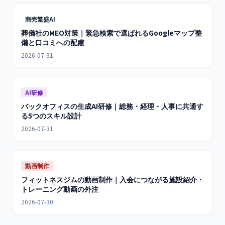
商売繁盛AI
葬儀社のMEO対策｜緊急検索で選ばれるGoogleマップ整
備と口コミへの配慮
2026-07-31
AI研修
バックオフィスの生成AI研修｜総務・経理・人事に共通す
る5つのスキル設計
2026-07-31
動画制作
フィットネスジムの動画制作｜入会につながる施設紹介・
トレーニング動画の外注
2026-07-30