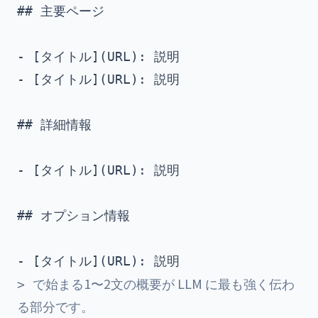
## 主要ページ

- [タイトル](URL): 説明

- [タイトル](URL): 説明

## 詳細情報

- [タイトル](URL): 説明

## オプション情報

で始まる1〜2文の概要が LLM に最も強く伝わ
>
る部分です。