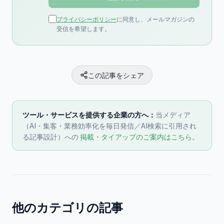
プライバシーポリシー
に同意し、メールマガジンの
受信を希望します。
この記事をシェア
ツール・サービスを提供する企業の方へ：
当メディア
（AI・集客・業務効率化を毎日発信／AI検索に引用され
る記事設計）への
掲載・タイアップのご案内はこちら
。
他のカテゴリの記事