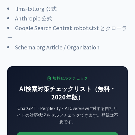
llms-txt.org 公式
Anthropic 公式
Google Search Central: robots.txt とクローラ
ー
Schema.org Article / Organization
無料セルフチェック
AI検索対策チェックリスト（無料・
2026年版）
ChatGPT・Perplexity・AI Overviewに対する自社サ
イトの対応状況をセルフチェックできます。登録は不
要です。