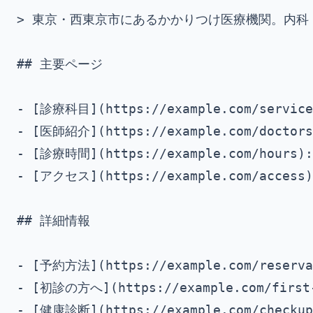
> 東京・西東京市にあるかかりつけ医療機関。内科
## 主要ページ

- [診療科目](https://example.com/ser
- [医師紹介](https://example.com/doct
- [診療時間](https://example.com/hou
- [アクセス](https://example.com/acce
## 詳細情報

- [予約方法](https://example.com/reser
- [初診の方へ](https://example.com/firs
- [健康診断](https://example.com/check