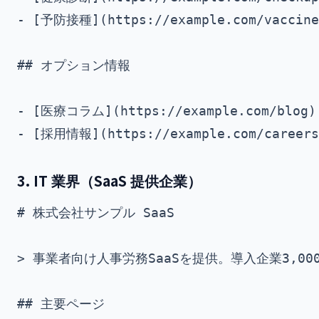
- [予防接種](https://example.com/vacc
## オプション情報

- [医療コラム](https://example.com/bl
3. IT 業界（SaaS 提供企業）
# 株式会社サンプル SaaS

> 事業者向け人事労務SaaSを提供。導入企業3,00
## 主要ページ
