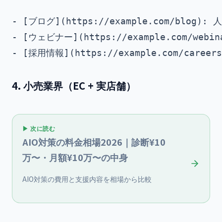
- [ブログ](https://example.com/blog)
- [ウェビナー](https://example.com/webi
4. 小売業界（EC + 実店舗）
▶ 次に読む
AIO対策の料金相場2026｜診断¥10
万〜・月額¥10万〜の中身
AIO対策の費用と支援内容を相場から比較