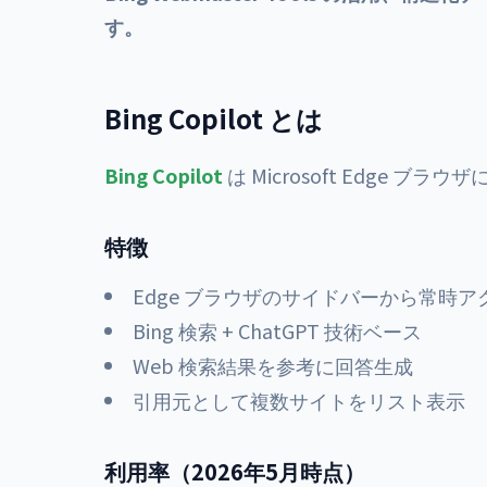
す。
Bing Copilot とは
Bing Copilot
は Microsoft Edge ブラ
特徴
Edge ブラウザのサイドバーから常時ア
Bing 検索 + ChatGPT 技術ベース
Web 検索結果を参考に回答生成
引用元として複数サイトをリスト表示
利用率（2026年5月時点）