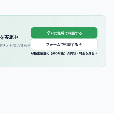
AIに無料で相談する
談を実施中
フォームで相談する
iewでの現状と対策の進め方
AI検索最適化（AIO対策）の内容・料金を見る