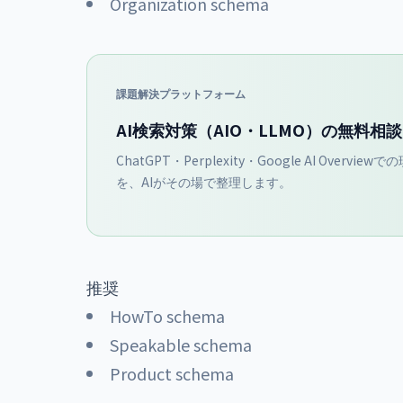
Organization schema
課題解決プラットフォーム
AI検索対策（AIO・LLMO）の無料相
ChatGPT・Perplexity・Google AI Overv
を、AIがその場で整理します。
推奨
HowTo schema
Speakable schema
Product schema