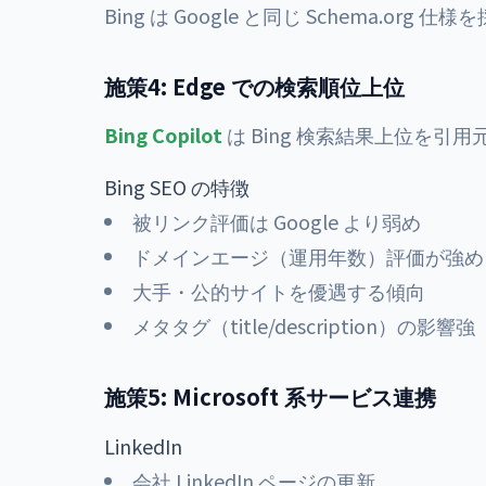
Bing は Google と同じ Schema.or
施策4: Edge での検索順位上位
Bing Copilot
は Bing 検索結果上位を引
Bing SEO の特徴
被リンク評価は Google より弱め
ドメインエージ（運用年数）評価が強め
大手・公的サイトを優遇する傾向
メタタグ（title/description）の影響強
施策5: Microsoft 系サービス連携
LinkedIn
会社 LinkedIn ページの更新