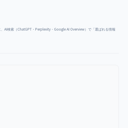
ChatGPT・Perplexity・Google AI Overview）で「選ばれる情報