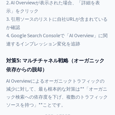
AI Overviewが表示された場合、「詳細を表
示」をクリック
引用ソースのリストに自社URLが含まれている
か確認
Google Search Consoleで「AI Overview」に関
連するインプレッション変化を追跡
対策5: マルチチャネル戦略（オーガニック
依存からの脱却）
AI Overviewによるオーガニックトラフィックの
減少に対して、最も根本的な対策は**「オーガニ
ック検索への依存度を下げ、複数のトラフィック
ソースを持つ」**ことです。