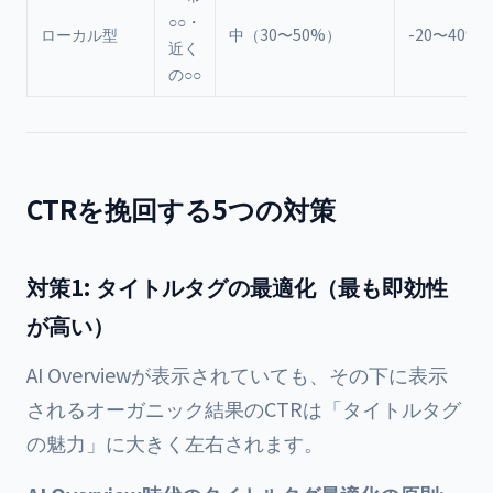
○○・
ローカル型
中（30〜50%）
-20〜40%
近く
の○○
CTRを挽回する5つの対策
対策1: タイトルタグの最適化（最も即効性
が高い）
AI Overviewが表示されていても、その下に表示
されるオーガニック結果のCTRは「タイトルタグ
の魅力」に大きく左右されます。