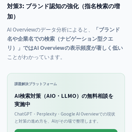
対策3: ブランド認知の強化（指名検索の増
加）
AI Overviewのデータ分析によると、
「ブランド
名や企業名での検索（ナビゲーション型クエ
リ）」ではAI Overviewの表示頻度が著しく低い
ことがわかっています。
課題解決プラットフォーム
AI検索対策（AIO・LLMO）の無料相談を
実施中
ChatGPT・Perplexity・Google AI Overviewでの現状
と対策の進め方を、AIがその場で整理します。