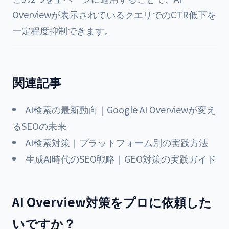
Overviewが表示されているクエリでのCTR低下を
一定程度抑制できます。
関連記事
AI検索の最新動向｜Google AI Overviewが変え
るSEOの未来
AI検索対策｜プラットフォーム別の実践方法
生成AI時代のSEO戦略｜GEO対策の実践ガイド
AI Overview対策をプロに依頼した
いですか？