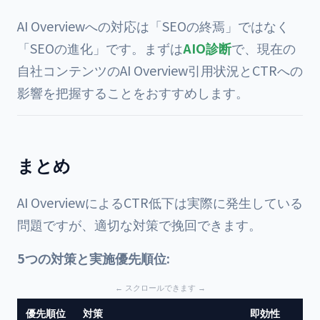
AI Overviewへの対応は「SEOの終焉」ではなく
「SEOの進化」です。まずは
AIO診断
で、現在の
自社コンテンツのAI Overview引用状況とCTRへの
影響を把握することをおすすめします。
まとめ
AI OverviewによるCTR低下は実際に発生している
問題ですが、適切な対策で挽回できます。
5つの対策と実施優先順位:
優先順位
対策
即効性