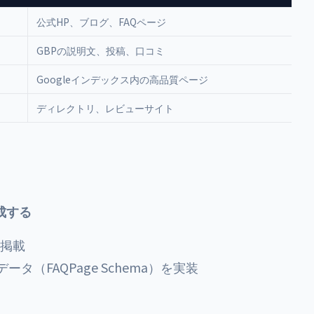
公式HP、ブログ、FAQページ
GBPの説明文、投稿、口コミ
Googleインデックス内の高品質ページ
ディレクトリ、レビューサイト
成する
上掲載
タ（FAQPage Schema）を実装