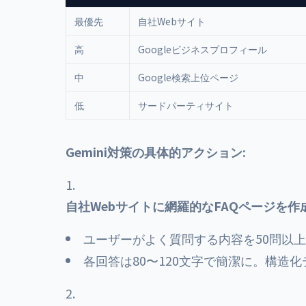
最優先
自社Webサイト
高
Googleビジネスプロフィール
中
Google検索上位ページ
低
サードパーティサイト
Gemini対策の具体的アクション:
自社Webサイトに網羅的なFAQページを作
ユーザーがよく質問する内容を50問以
各回答は80〜120文字で簡潔に。構造化デー