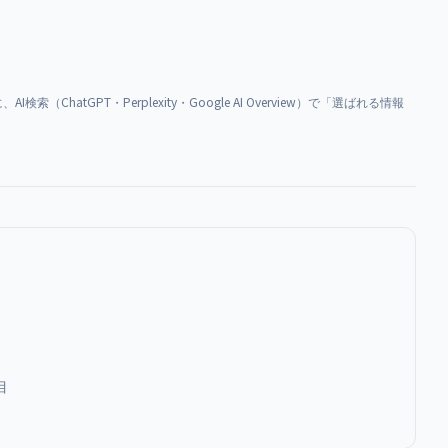
ChatGPT・Perplexity・Google AI Overview）で「選ばれる情報
目