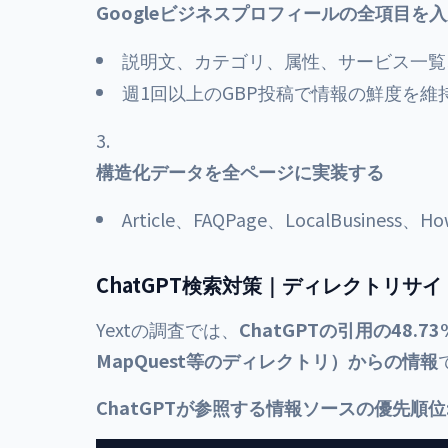
Googleビジネスプロフィールの全項目を
説明文、カテゴリ、属性、サービス一覧
週1回以上のGBP投稿で情報の鮮度を維
構造化データを全ページに実装する
Article、FAQPage、LocalBusiness
ChatGPT検索対策｜ディレクトリサ
Yextの調査では、
ChatGPTの引用の48.7
MapQuest等のディレクトリ）からの情報
ChatGPTが参照する情報ソースの優先順位