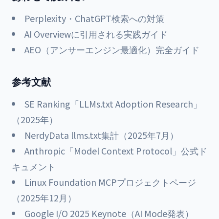
Perplexity・ChatGPT検索への対策
AI Overviewに引用される実践ガイド
AEO（アンサーエンジン最適化）完全ガイド
参考文献
SE Ranking「LLMs.txt Adoption Research」
（2025年）
NerdyData llms.txt集計（2025年7月）
Anthropic「Model Context Protocol」公式ド
キュメント
Linux Foundation MCPプロジェクトページ
（2025年12月）
Google I/O 2025 Keynote（AI Mode発表）