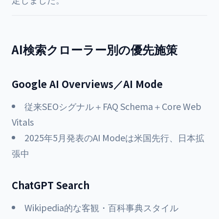
AI検索クローラー別の優先施策
Google AI Overviews／AI Mode
従来SEOシグナル＋FAQ Schema＋Core Web
Vitals
2025年5月発表のAI Modeは米国先行、日本拡
張中
ChatGPT Search
Wikipedia的な客観・百科事典スタイル