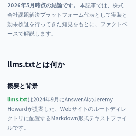
2026年5月時点の結論です。
本記事では、株式
会社課題解決プラットフォーム代表として実装と
効果検証を行ってきた知見をもとに、ファクトベ
ースで解説します。
llms.txtとは何か
概要と背景
llms.txt
は2024年9月にAnswer.AIのJeremy
Howardが提案した、Webサイトのルートディレ
クトリに配置するMarkdown形式テキストファイ
ルです。