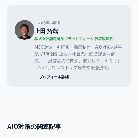
この記事の著者
上田 拓哉
株式会社課題解決プラットフォーム 代表取締役
MEO対策・AI研修・動画制作・AIO対策の4事
業で100社以上の中小企業の経営課題を解
決。 「経営者の時間を、取り戻す」をミッシ
ョンに、ワンストップ経営支援を提供。
→ プロフィール詳細
AIO対策の関連記事