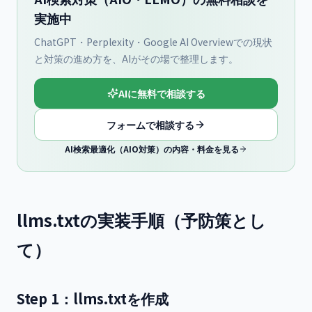
実施中
ChatGPT・Perplexity・Google AI Overviewでの現状
と対策の進め方を、AIがその場で整理します。
AIに無料で相談する
フォームで相談する
AI検索最適化（AIO対策）の内容・料金を見る
llms.txtの実装手順（予防策とし
て）
Step 1：llms.txtを作成