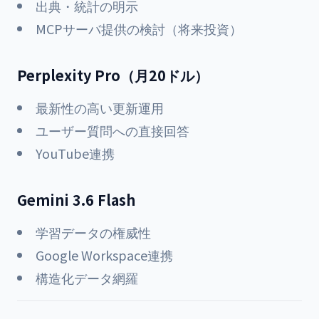
出典・統計の明示
MCPサーバ提供の検討（将来投資）
Perplexity Pro（月20ドル）
最新性の高い更新運用
ユーザー質問への直接回答
YouTube連携
Gemini 3.6 Flash
学習データの権威性
Google Workspace連携
構造化データ網羅