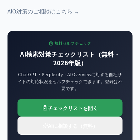
AIO対策のご相談はこちら →
無料セルフチェック
AI検索対策チェックリスト（無料・
2026年版）
ChatGPT・Perplexity・AI Overviewに対する自社サ
イトの対応状況をセルフチェックできます。登録は不
要です。
チェックリストを開く
AIに相談する（無料）