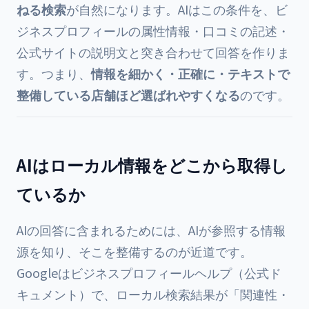
ねる検索
が自然になります。AIはこの条件を、ビ
ジネスプロフィールの属性情報・口コミの記述・
公式サイトの説明文と突き合わせて回答を作りま
す。つまり、
情報を細かく・正確に・テキストで
整備している店舗ほど選ばれやすくなる
のです。
AIはローカル情報をどこから取得し
ているか
AIの回答に含まれるためには、AIが参照する情報
源を知り、そこを整備するのが近道です。
Googleはビジネスプロフィールヘルプ（公式ド
キュメント）で、ローカル検索結果が「関連性・