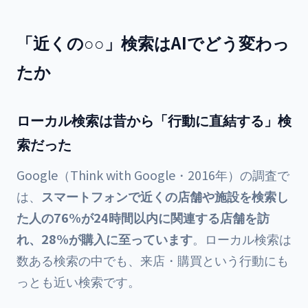
「近くの○○」検索はAIでどう変わっ
たか
ローカル検索は昔から「行動に直結する」検
索だった
Google（Think with Google・2016年）の調査で
は、
スマートフォンで近くの店舗や施設を検索し
た人の76%が24時間以内に関連する店舗を訪
れ、28%が購入に至っています
。ローカル検索は
数ある検索の中でも、来店・購買という行動にも
っとも近い検索です。