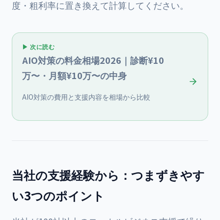
度・粗利率に置き換えて計算してください。
▶ 次に読む
AIO対策の料金相場2026｜診断¥10
万〜・月額¥10万〜の中身
AIO対策の費用と支援内容を相場から比較
当社の支援経験から：つまずきやす
い3つのポイント