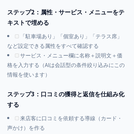
ステップ2：属性・サービス・メニューをテ
キストで埋める
「駐車場あり」「個室あり」「テラス席」
など設定できる属性をすべて確認する
サービス・メニュー欄に名称＋説明文＋価
格を入力する（AIは会話型の条件絞り込みにこの
情報を使います）
ステップ3：口コミの獲得と返信を仕組み化
する
来店客に口コミを依頼する導線（カード・
声かけ）を作る