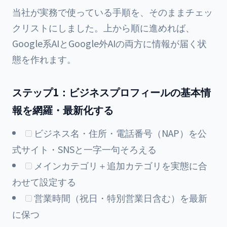
当社が実務で使っている手順を、そのままチェッ
クリストにしました。上から順に進めれば、
Google系AIとGoogle外AIの両方に情報が届く状
態を作れます。
ステップ1：ビジネスプロフィールの基本情
報を網羅・最新化する
ビジネス名・住所・電話番号（NAP）を公
式サイト・SNSと一字一句そろえる
メインカテゴリ＋追加カテゴリを実態に合
わせて設定する
営業時間（祝日・特別営業日含む）を最新
に保つ