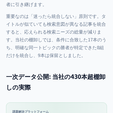
者に引き継げます。
重要なのは「迷ったら統合しない」原則です。タ
イトルが似ていても検索意図が異なる記事を統合
すると、応えられる検索ニーズの総量が減りま
す。当社の棚卸しでは、条件に合致した17本のう
ち、明確な同一トピックの勝者が特定できた8組
だけを統合し、9本は保留としました。
一次データ公開: 当社の430本超棚卸
しの実際
課題解決プラットフォーム