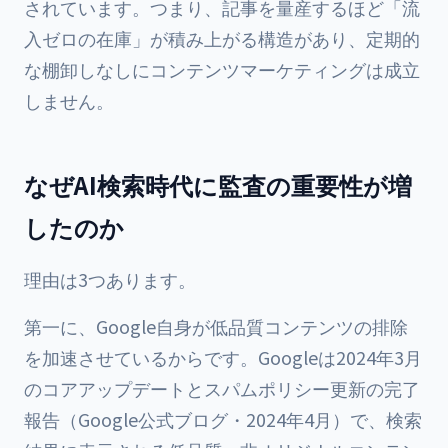
されています。つまり、記事を量産するほど「流
入ゼロの在庫」が積み上がる構造があり、定期的
な棚卸しなしにコンテンツマーケティングは成立
しません。
なぜAI検索時代に監査の重要性が増
したのか
理由は3つあります。
第一に、Google自身が低品質コンテンツの排除
を加速させているからです。Googleは2024年3月
のコアアップデートとスパムポリシー更新の完了
報告（Google公式ブログ・2024年4月）で、検索