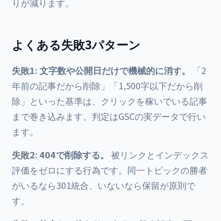
りが減ります。
よくある失敗3パターン
失敗1: 文字数や公開日だけで機械的に消す。
「2
年前の記事だから削除」「1,500字以下だから削
除」といった基準は、クリックを稼いでいる記事
まで巻き込みます。判定はGSCの実データで行い
ます。
失敗2: 404で削除する。
被リンクとインデックス
評価をゼロにする行為です。同一トピックの勝者
がいるなら301統合、いないなら保留が原則で
す。