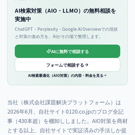
AI検索対策（AIO・LLMO）の無料相談を
実施中
ChatGPT・Perplexity・Google AI Overviewでの現状
と対策の進め方を、AIがその場で整理します。
AIに無料で相談する
フォームで相談する
AI検索最適化（AIO対策）の内容・料金を見る
当社（株式会社課題解決プラットフォーム）は
2026年6月、自社サイト0120.co.jpのブログ全記
事（430本超）を棚卸ししました。AIO対策を商材
とする以上、自社サイトで実証済みの手法しか提