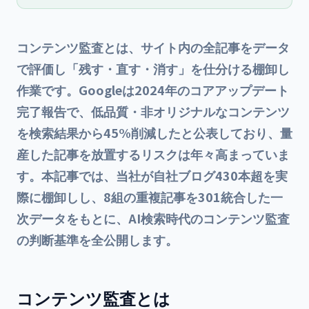
コンテンツ監査とは、サイト内の全記事をデータ
で評価し「残す・直す・消す」を仕分ける棚卸し
作業です。Googleは2024年のコアアップデート
完了報告で、低品質・非オリジナルなコンテンツ
を検索結果から45%削減したと公表しており、量
産した記事を放置するリスクは年々高まっていま
す。本記事では、当社が自社ブログ430本超を実
際に棚卸しし、8組の重複記事を301統合した一
次データをもとに、AI検索時代のコンテンツ監査
の判断基準を全公開します。
コンテンツ監査とは