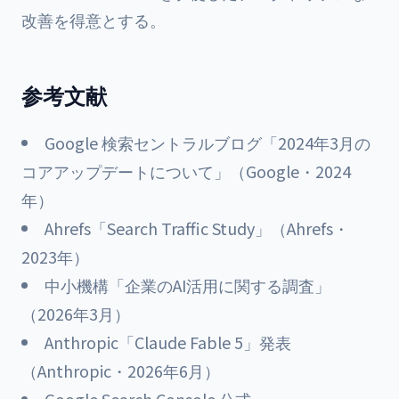
改善を得意とする。
参考文献
Google 検索セントラルブログ「2024年3月の
コアアップデートについて」（Google・2024
年）
Ahrefs「Search Traffic Study」（Ahrefs・
2023年）
中小機構「企業のAI活用に関する調査」
（2026年3月）
Anthropic「Claude Fable 5」発表
（Anthropic・2026年6月）