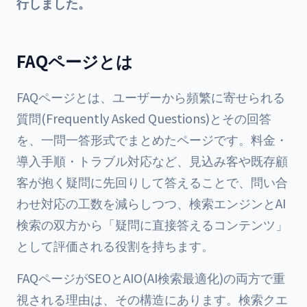
行しました。
FAQページとは
FAQページとは、ユーザーから頻繁に寄せられる
質問(Frequently Asked Questions)とその回答
を、一問一答形式でまとめたページです。料金・
導入手順・トラブル対応など、見込み客や既存顧
客が抱く疑問に先回りして答えることで、問い合
わせ対応の工数を減らしつつ、検索エンジンとAI
検索の双方から「疑問に直接答えるコンテンツ」
として評価される役割を持ちます。
FAQページがSEOとAIO(AI検索最適化)の両方で重
視される理由は、その構造にあります。検索クエ