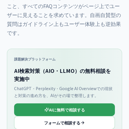
こと、すべてのFAQコンテンツがページ上でユー
ザーに見えることを求めています。自画自賛型の
質問はガイドライン上もユーザー体験上も逆効果
です。
課題解決プラットフォーム
AI検索対策（AIO・LLMO）の無料相談を
実施中
ChatGPT・Perplexity・Google AI Overviewでの現状
と対策の進め方を、AIがその場で整理します。
AIに無料で相談する
フォームで相談する