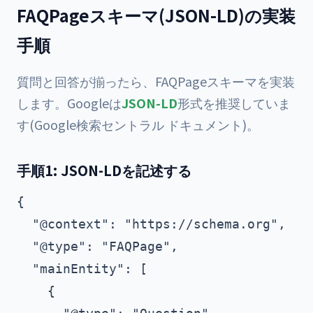
FAQPageスキーマ(JSON-LD)の実装
手順
質問と回答が揃ったら、FAQPageスキーマを実装
します。Googleは
JSON-LD
形式を推奨していま
す(Google検索セントラル ドキュメント)。
手順1: JSON-LDを記述する
{

  "@context": "https://schema.org",

  "@type": "FAQPage",

  "mainEntity": [

    {
