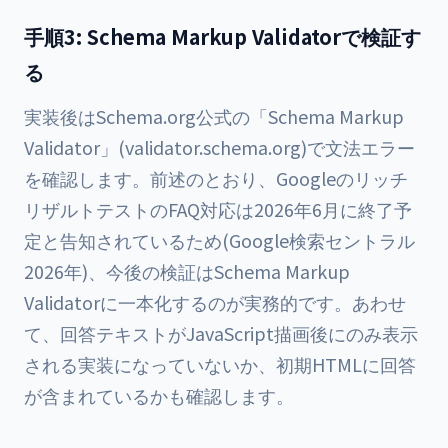
手順3: Schema Markup Validatorで検証す
る
実装後はSchema.org公式の「Schema Markup
Validator」(validator.schema.org)で文法エラー
を確認します。前述のとおり、Googleのリッチ
リザルトテストのFAQ対応は2026年6月に終了予
定と告知されているため(Google検索セントラル
2026年)、今後の検証はSchema Markup
Validatorに一本化するのが実務的です。あわせ
て、回答テキストがJavaScript描画後にのみ表示
される実装になっていないか、初期HTMLに回答
が含まれているかも確認します。