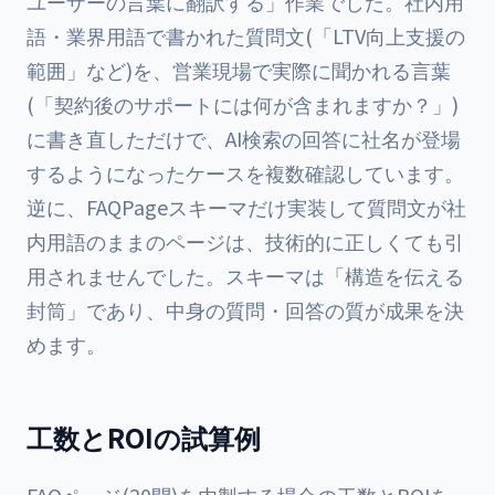
ユーザーの言葉に翻訳する」作業でした。社内用
語・業界用語で書かれた質問文(「LTV向上支援の
範囲」など)を、営業現場で実際に聞かれる言葉
(「契約後のサポートには何が含まれますか？」)
に書き直しただけで、AI検索の回答に社名が登場
するようになったケースを複数確認しています。
逆に、FAQPageスキーマだけ実装して質問文が社
内用語のままのページは、技術的に正しくても引
用されませんでした。スキーマは「構造を伝える
封筒」であり、中身の質問・回答の質が成果を決
めます。
工数とROIの試算例