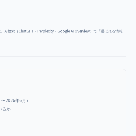
ChatGPT・Perplexity・Google AI Overview）で「選ばれる情報
〜2026年6月）
いるか