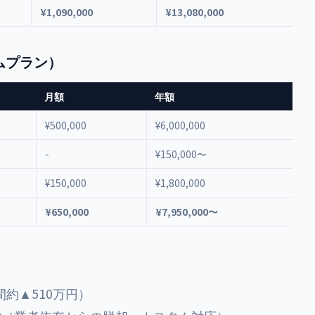
¥1,090,000
¥13,080,000
ムプラン）
月額
年額
¥500,000
¥6,000,000
-
¥150,000〜
¥150,000
¥1,800,000
¥650,000
¥7,950,000〜
間約▲510万円）