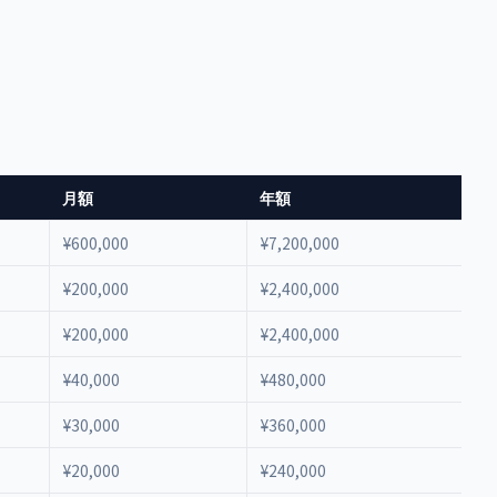
月額
年額
¥600,000
¥7,200,000
¥200,000
¥2,400,000
¥200,000
¥2,400,000
¥40,000
¥480,000
¥30,000
¥360,000
¥20,000
¥240,000