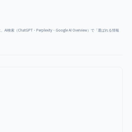
ChatGPT・Perplexity・Google AI Overview）で「選ばれる情報