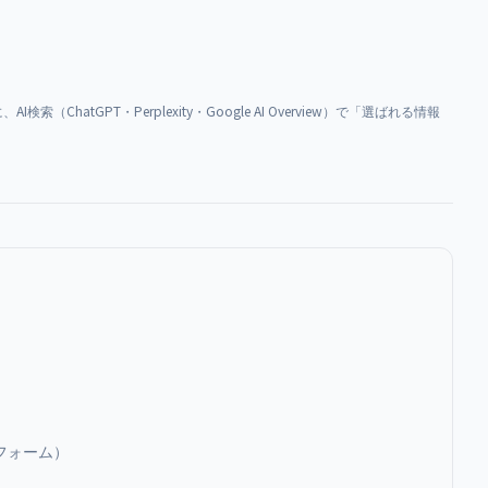
ChatGPT・Perplexity・Google AI Overview）で「選ばれる情報
フォーム）