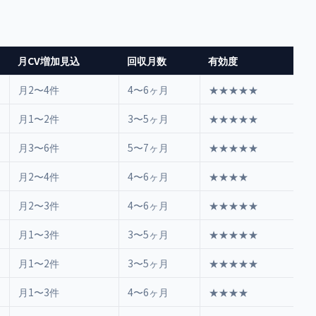
月CV増加見込
回収月数
有効度
月2〜4件
4〜6ヶ月
★★★★★
月1〜2件
3〜5ヶ月
★★★★★
月3〜6件
5〜7ヶ月
★★★★★
月2〜4件
4〜6ヶ月
★★★★
月2〜3件
4〜6ヶ月
★★★★★
月1〜3件
3〜5ヶ月
★★★★★
月1〜2件
3〜5ヶ月
★★★★★
月1〜3件
4〜6ヶ月
★★★★