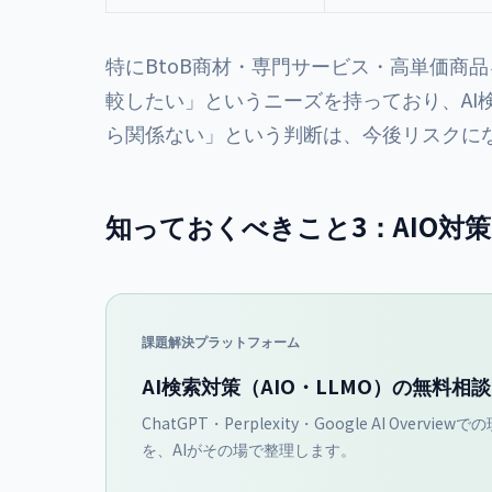
特にBtoB商材・専門サービス・高単価商
較したい」というニーズを持っており、AI
ら関係ない」という判断は、今後リスクに
知っておくべきこと3：AIO対
課題解決プラットフォーム
AI検索対策（AIO・LLMO）の無料相
ChatGPT・Perplexity・Google AI Overv
を、AIがその場で整理します。