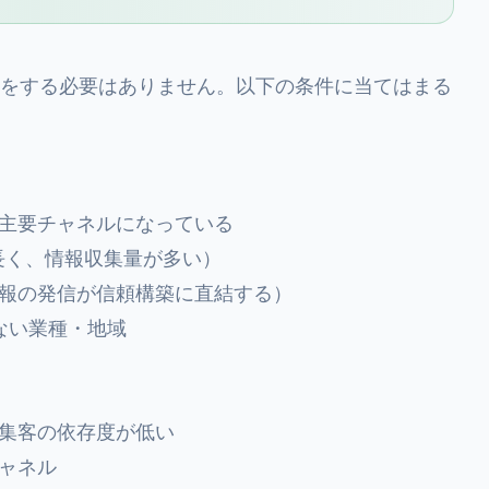
資をする必要はありません。以下の条件に当てはまる
主要チャネルになっている
長く、情報収集量が多い）
報の発信が信頼構築に直結する）
ない業種・地域
集客の依存度が低い
ャネル