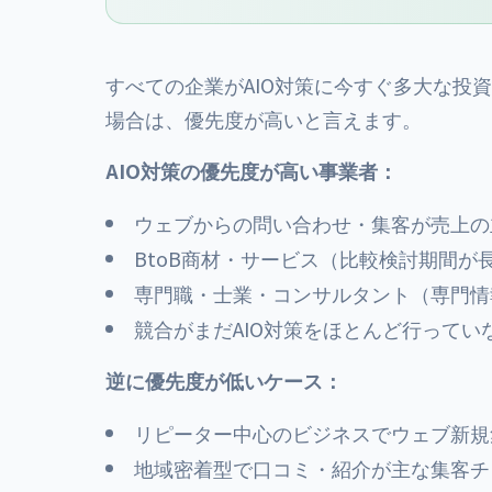
すべての企業がAIO対策に今すぐ多大な投
場合は、優先度が高いと言えます。
AIO対策の優先度が高い事業者：
ウェブからの問い合わせ・集客が売上の
BtoB商材・サービス（比較検討期間が
専門職・士業・コンサルタント（専門情
競合がまだAIO対策をほとんど行ってい
逆に優先度が低いケース：
リピーター中心のビジネスでウェブ新規
地域密着型で口コミ・紹介が主な集客チ