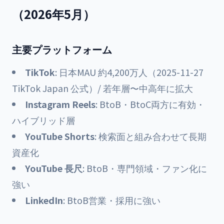
（2026年5月）
主要プラットフォーム
TikTok
: 日本MAU 約4,200万人（2025-11-27
TikTok Japan 公式）/ 若年層〜中高年に拡大
Instagram Reels
: BtoB・BtoC両方に有効・
ハイブリッド層
YouTube Shorts
: 検索面と組み合わせて長期
資産化
YouTube 長尺
: BtoB・専門領域・ファン化に
強い
LinkedIn
: BtoB営業・採用に強い