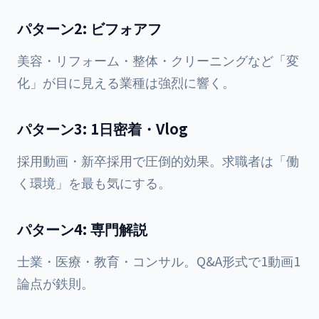
パターン2: ビフォアフ
美容・リフォーム・整体・クリーニングなど「変
化」が目に見える業種は強烈に響く。
パターン3: 1日密着・Vlog
採用動画・新卒採用で圧倒的効果。求職者は「働
く環境」を最も気にする。
パターン4: 専門解説
士業・医療・教育・コンサル。Q&A形式で1動画1
論点が鉄則。