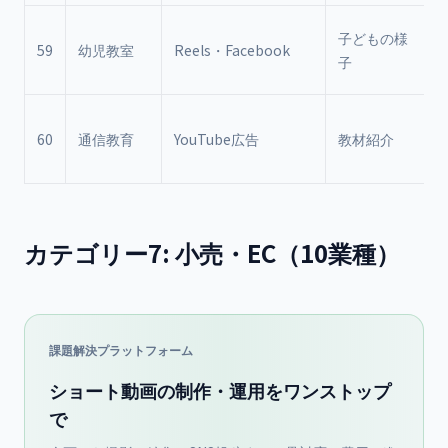
子どもの様
59
幼児教室
Reels・Facebook
子
60
通信教育
YouTube広告
教材紹介
カテゴリー7: 小売・EC（10業種）
課題解決プラットフォーム
ショート動画の制作・運用をワンストップ
で