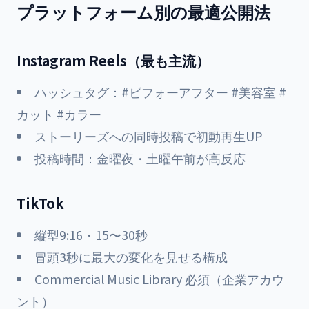
プラットフォーム別の最適公開法
Instagram Reels（最も主流）
ハッシュタグ：#ビフォーアフター #美容室 #
カット #カラー
ストーリーズへの同時投稿で初動再生UP
投稿時間：金曜夜・土曜午前が高反応
TikTok
縦型9:16・15〜30秒
冒頭3秒に最大の変化を見せる構成
Commercial Music Library 必須（企業アカウ
ント）