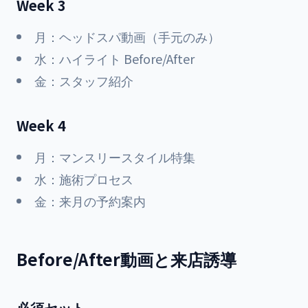
Week 3
月：ヘッドスパ動画（手元のみ）
水：ハイライト Before/After
金：スタッフ紹介
Week 4
月：マンスリースタイル特集
水：施術プロセス
金：来月の予約案内
Before/After動画と来店誘導
必須セット