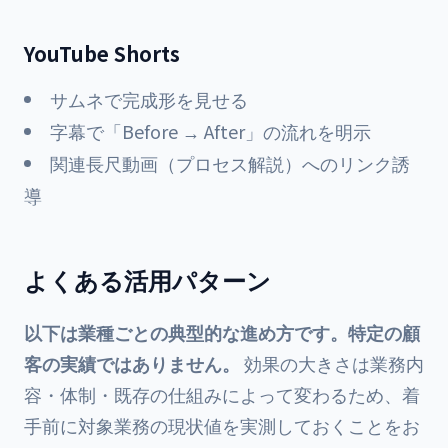
YouTube Shorts
サムネで完成形を見せる
字幕で「Before → After」の流れを明示
関連長尺動画（プロセス解説）へのリンク誘
導
よくある活用パターン
以下は業種ごとの典型的な進め方です。特定の顧
客の実績ではありません。
効果の大きさは業務内
容・体制・既存の仕組みによって変わるため、着
手前に対象業務の現状値を実測しておくことをお