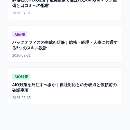
備と口コミへの配慮
2026-07-31
AI研修
バックオフィスの生成AI研修｜総務・経理・人事に共通す
る5つのスキル設計
2026-07-31
AIO対策
AIO対策を外注すべきか｜自社対応との分岐点と依頼前の
確認事項
2026-08-05