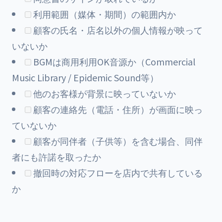
利用範囲（媒体・期間）の範囲内か
顧客の氏名・店名以外の個人情報が映って
いないか
BGMは商用利用OK音源か（Commercial
Music Library / Epidemic Sound等）
他のお客様が背景に映っていないか
顧客の連絡先（電話・住所）が画面に映っ
ていないか
顧客が同伴者（子供等）を含む場合、同伴
者にも許諾を取ったか
撤回時の対応フローを店内で共有している
か