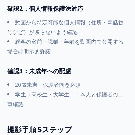
確認2：個人情報保護法対応
動画から特定可能な個人情報（住所・電話番
号など）が映らないよう確認
顧客の名前・職業・年齢を動画内で公開する
場合は明示的許諾
確認3：未成年への配慮
20歳未満：保護者同意必須
学生（高校生・大学生）：本人と保護者の二
重確認
撮影手順 5ステップ