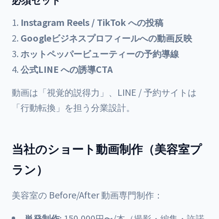
Instagram Reels / TikTok への投稿
Googleビジネスプロフィールへの動画反映
ホットペッパービューティーの予約導線
公式LINE への誘導CTA
動画は「視覚的説得力」、LINE / 予約サイトは
「行動転換」を担う分業設計。
当社のショート動画制作（美容室プ
ラン）
美容室の Before/After 動画専門制作：
単発制作
: 150,000円〜/本（撮影・編集・許諾