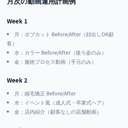
月次の動画運用計画例
Week 1
月：ボブカット Before/After（顔出しOK顧
客）
水：カラー Before/After（後ろ姿のみ）
金：施術プロセス動画（手元のみ）
Week 2
月：縮毛矯正 Before/After
水：イベント風（成人式・卒業式ヘア）
金：店内紹介（顧客なしの店舗動画）