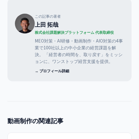
この記事の著者
上田 拓哉
株式会社課題解決プラットフォーム 代表取締役
MEO対策・AI研修・動画制作・AIO対策の4事
業で100社以上の中小企業の経営課題を解
決。 「経営者の時間を、取り戻す」をミッシ
ョンに、ワンストップ経営支援を提供。
→ プロフィール詳細
動画制作の関連記事