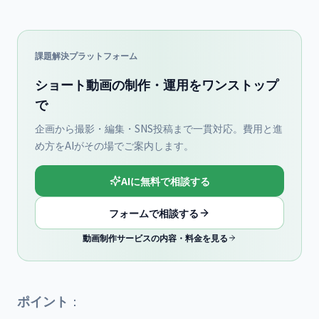
課題解決プラットフォーム
ショート動画の制作・運用をワンストップ
で
企画から撮影・編集・SNS投稿まで一貫対応。費用と進
め方をAIがその場でご案内します。
AIに無料で相談する
フォームで相談する
動画制作サービスの内容・料金を見る
ポイント
：