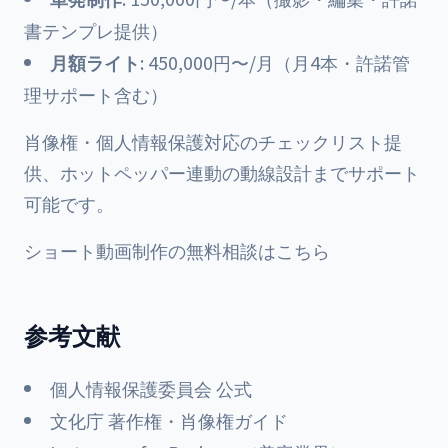
書テンプレ提供）
月額ライト
: 450,000円〜/月（月4本・許諾管
理サポート含む）
肖像権・個人情報保護対応のチェックリスト提
供、ホットペッパー連動の動線設計までサポート
可能です。
ショート動画制作の無料相談はこちら
参考文献
個人情報保護委員会 公式
文化庁 著作権・肖像権ガイド