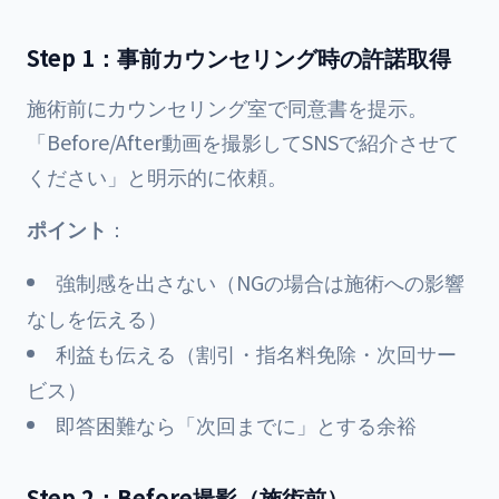
Step 1：事前カウンセリング時の許諾取得
施術前にカウンセリング室で同意書を提示。
「Before/After動画を撮影してSNSで紹介させて
ください」と明示的に依頼。
ポイント
：
強制感を出さない（NGの場合は施術への影響
なしを伝える）
利益も伝える（割引・指名料免除・次回サー
ビス）
即答困難なら「次回までに」とする余裕
Step 2：Before撮影（施術前）