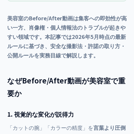
美容室のBefore/After動画は集客への即効性が高
い一方、肖像権・個人情報法のトラブルが起きや
すい領域です。本記事では2026年5月時点の最新
ルールに基づき、安全な撮影法・許諾の取り方・
公開ルールを実務目線で解説します。
なぜBefore/After動画が美容室で重
要か
1. 視覚的な変化が説得力
「カットの腕」「カラーの精度」を
言葉より圧倒