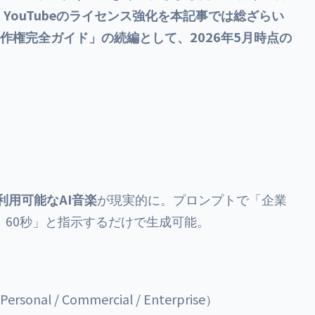
a・YouTubeのライセンス強化を本記事では総ざらい
作権完全ガイド」の続編として、2026年5月時点の
利用可能なAI音楽
が現実的に。プロンプトで「企業
60秒」と指示するだけで生成可能。
nal / Commercial / Enterprise）