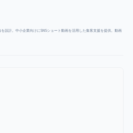
を設計。中小企業向けにSNSショート動画を活用した集客支援を提供。動画