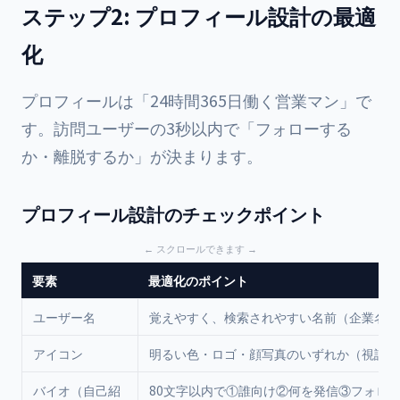
ステップ2: プロフィール設計の最適
化
プロフィールは「24時間365日働く営業マン」で
す。訪問ユーザーの3秒以内で「フォローする
か・離脱するか」が決まります。
プロフィール設計のチェックポイント
要素
最適化のポイント
ユーザー名
覚えやすく、検索されやすい名前（企業名＋
アイコン
明るい色・ロゴ・顔写真のいずれか（視認性
バイオ（自己紹
80文字以内で①誰向け②何を発信③フォロ