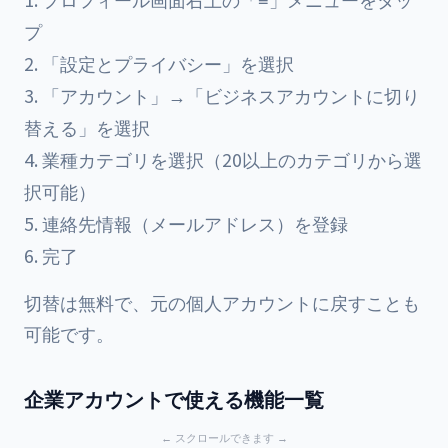
プ
「設定とプライバシー」を選択
「アカウント」→「ビジネスアカウントに切り
替える」を選択
業種カテゴリを選択（20以上のカテゴリから選
択可能）
連絡先情報（メールアドレス）を登録
完了
切替は無料で、元の個人アカウントに戻すことも
可能です。
企業アカウントで使える機能一覧