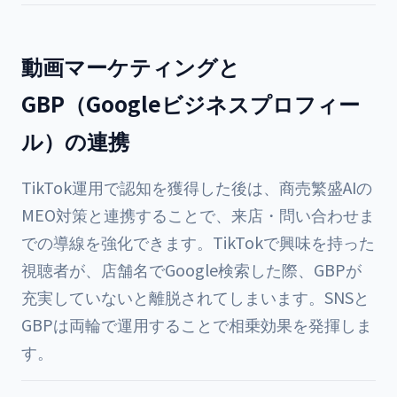
動画マーケティングと
GBP（Googleビジネスプロフィー
ル）の連携
TikTok運用で認知を獲得した後は、
商売繁盛AIの
MEO対策
と連携することで、来店・問い合わせま
での導線を強化できます。TikTokで興味を持った
視聴者が、店舗名でGoogle検索した際、GBPが
充実していないと離脱されてしまいます。SNSと
GBPは両輪で運用することで相乗効果を発揮しま
す。