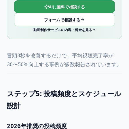
AIに無料で相談する
フォームで相談する
動画制作サービスの内容・料金を見る
冒頭3秒を改善するだけで、平均視聴完了率が
30〜50%向上する事例が多数報告されています。
ステップ5: 投稿頻度とスケジュール
設計
2026年推奨の投稿頻度