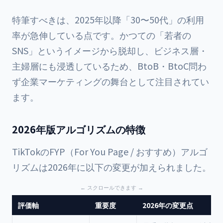
特筆すべきは、2025年以降「30〜50代」の利用
率が急伸している点です。かつての「若者の
SNS」というイメージから脱却し、ビジネス層・
主婦層にも浸透しているため、BtoB・BtoC問わ
ず企業マーケティングの舞台として注目されてい
ます。
2026年版アルゴリズムの特徴
TikTokのFYP（For You Page / おすすめ）アルゴ
リズムは2026年に以下の変更が加えられました。
評価軸
重要度
2026年の変更点