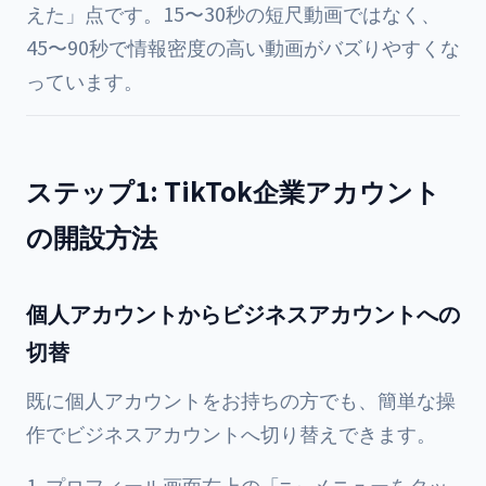
えた」点です。15〜30秒の短尺動画ではなく、
45〜90秒で情報密度の高い動画がバズりやすくな
っています。
ステップ1: TikTok企業アカウント
の開設方法
個人アカウントからビジネスアカウントへの
切替
既に個人アカウントをお持ちの方でも、簡単な操
作でビジネスアカウントへ切り替えできます。
プロフィール画面右上の「≡」メニューをタッ