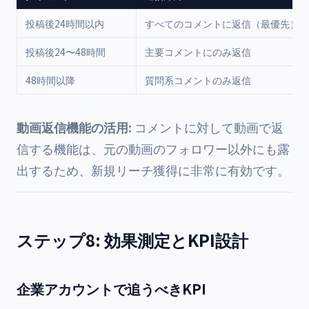
投稿後24時間以内
すべてのコメントに返信（最優先）
投稿後24〜48時間
主要コメントにのみ返信
48時間以降
質問系コメントのみ返信
動画返信機能の活用:
コメントに対して動画で返
信する機能は、元の動画のフォロワー以外にも露
出するため、新規リーチ獲得に非常に有効です。
ステップ8: 効果測定とKPI設計
企業アカウントで追うべきKPI