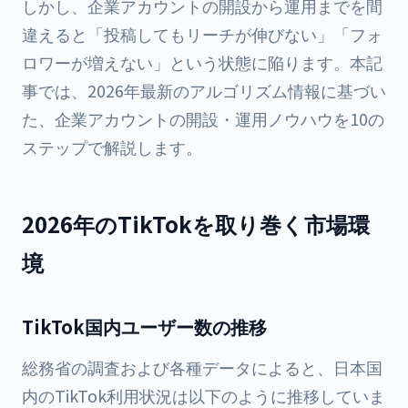
しかし、企業アカウントの開設から運用までを間
違えると「投稿してもリーチが伸びない」「フォ
ロワーが増えない」という状態に陥ります。本記
事では、2026年最新のアルゴリズム情報に基づい
た、企業アカウントの開設・運用ノウハウを10の
ステップで解説します。
2026年のTikTokを取り巻く市場環
境
TikTok国内ユーザー数の推移
総務省の調査および各種データによると、日本国
内のTikTok利用状況は以下のように推移していま