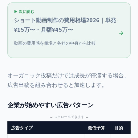
▶ 次に読む
ショート動画制作の費用相場2026｜単発
¥15万〜・月額¥45万〜
動画の費用感を相場と各社の中身から比較
オーガニック投稿だけでは成長が停滞する場合、
広告出稿を組み合わせると加速します。
企業が始めやすい広告パターン
広告タイプ
最低予算
目的