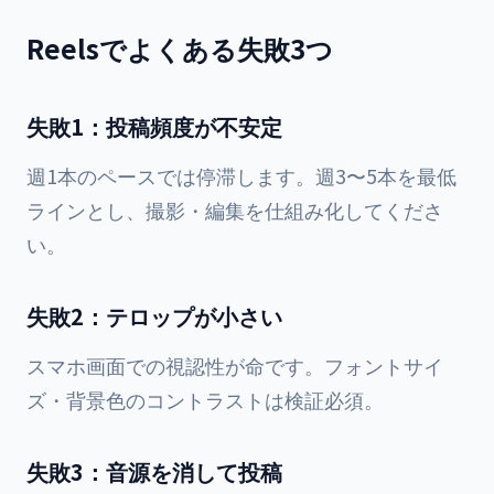
Reelsでよくある失敗3つ
失敗1：投稿頻度が不安定
週1本のペースでは停滞します。週3〜5本を最低
ラインとし、撮影・編集を仕組み化してくださ
い。
失敗2：テロップが小さい
スマホ画面での視認性が命です。フォントサイ
ズ・背景色のコントラストは検証必須。
失敗3：音源を消して投稿