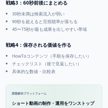
戦略3：60秒前後にまとめる
30秒未満は検索流入が弱い
90秒を超えると完視聴率が落ちる
45〜75秒が最も成果を出しやすい帯域
戦略4：保存される価値を作る
HowToコンテンツ（手順を保存したい）
チェックリスト（後で見返したい）
具体的な数値・比較表
課題解決プラットフォーム
ショート動画の制作・運用をワンストップ