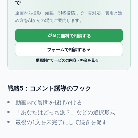
で
企画から撮影・編集・SNS投稿まで一貫対応。費用と進
め方をAIがその場でご案内します。
AIに無料で相談する
フォームで相談する
動画制作サービスの内容・料金を見る
戦略5：コメント誘導のフック
動画内で質問を投げかける
「あなたはどっち派？」などの選択形式
最後の1文を未完了にして続きを促す