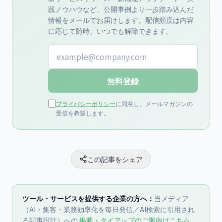
践ノウハウなど、公開事例より一歩踏み込んだ
情報をメールでお届けします。配信頻度は内容
に応じて随時、いつでも解除できます。
メールアドレス
無料登録
プライバシーポリシー
に同意し、メールマガジンの
受信を希望します。
この記事をシェア
ツール・サービスを提供する企業の方へ：
当メディア
（AI・集客・業務効率化を毎日発信／AI検索に引用され
る記事設計）への
掲載・タイアップのご案内はこちら
。