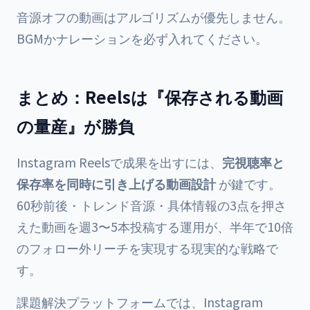
音源オフの動画はアルゴリズムが優先しません。
BGMかナレーションを必ず入れてください。
まとめ：Reelsは『保存される動画
の量産』が勝負
Instagram Reelsで成果を出すには、
完視聴率と
保存率を同時に引き上げる動画設計
が鍵です。
60秒前後・トレンド音源・具体情報の3点を押さ
えた動画を週3〜5本投稿する運用が、半年で10倍
のフォロー外リーチを実現する現実的な戦略で
す。
課題解決プラットフォームでは、Instagram