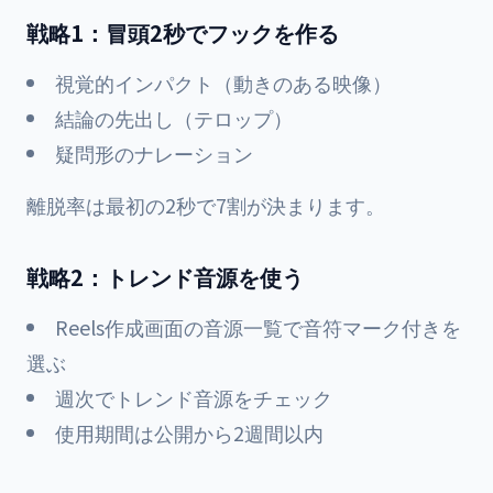
戦略1：冒頭2秒でフックを作る
視覚的インパクト（動きのある映像）
結論の先出し（テロップ）
疑問形のナレーション
離脱率は最初の2秒で7割が決まります。
戦略2：トレンド音源を使う
Reels作成画面の音源一覧で音符マーク付きを
選ぶ
週次でトレンド音源をチェック
使用期間は公開から2週間以内