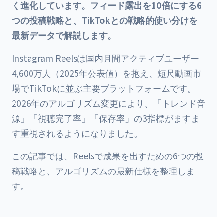
く進化しています。フィード露出を10倍にする6
つの投稿戦略と、TikTokとの戦略的使い分けを
最新データで解説します。
Instagram Reelsは国内月間アクティブユーザー
4,600万人（2025年公表値）を抱え、短尺動画市
場でTikTokに並ぶ主要プラットフォームです。
2026年のアルゴリズム変更により、「トレンド音
源」「視聴完了率」「保存率」の3指標がますま
す重視されるようになりました。
この記事では、Reelsで成果を出すための6つの投
稿戦略と、アルゴリズムの最新仕様を整理しま
す。