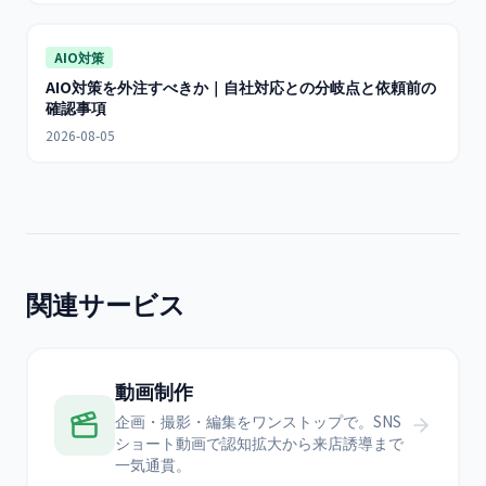
AIO対策
AIO対策を外注すべきか｜自社対応との分岐点と依頼前の
確認事項
2026-08-05
関連サービス
動画制作
企画・撮影・編集をワンストップで。SNS
ショート動画で認知拡大から来店誘導まで
一気通貫。