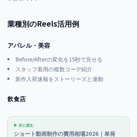
業種別のReels活用例
アパレル・美容
Before/Afterの変化を15秒で見せる
スタッフ着用の複数コーデ紹介
新作入荷速報をストーリーズと連動
飲食店
▶ 次に読む
ショート動画制作の費用相場2026｜単発