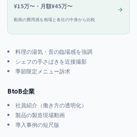
¥15万〜・月額¥45万〜
動画の費用感を相場と各社の中身から比較
料理の湯気・音の臨場感を強調
シェフの手さばきを近接撮影
季節限定メニュー訴求
BtoB企業
社員紹介（働き方の透明化）
製品の製造現場動画
導入事例の短尺版