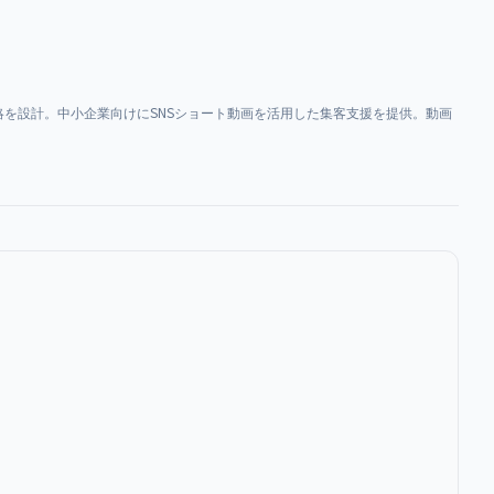
を設計。中小企業向けにSNSショート動画を活用した集客支援を提供。動画