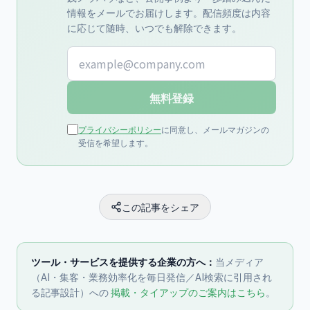
情報をメールでお届けします。配信頻度は内容
に応じて随時、いつでも解除できます。
メールアドレス
無料登録
プライバシーポリシー
に同意し、メールマガジンの
受信を希望します。
この記事をシェア
ツール・サービスを提供する企業の方へ：
当メディア
（AI・集客・業務効率化を毎日発信／AI検索に引用され
る記事設計）への
掲載・タイアップのご案内はこちら
。