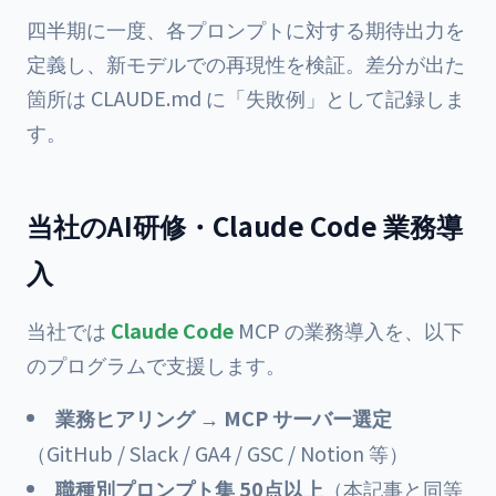
四半期に一度、各プロンプトに対する期待出力を
定義し、新モデルでの再現性を検証。差分が出た
箇所は CLAUDE.md に「失敗例」として記録しま
す。
当社のAI研修・Claude Code 業務導
入
当社では
Claude Code
MCP の業務導入を、以下
のプログラムで支援します。
業務ヒアリング → MCP サーバー選定
（GitHub / Slack / GA4 / GSC / Notion 等）
職種別プロンプト集 50点以上
（本記事と同等