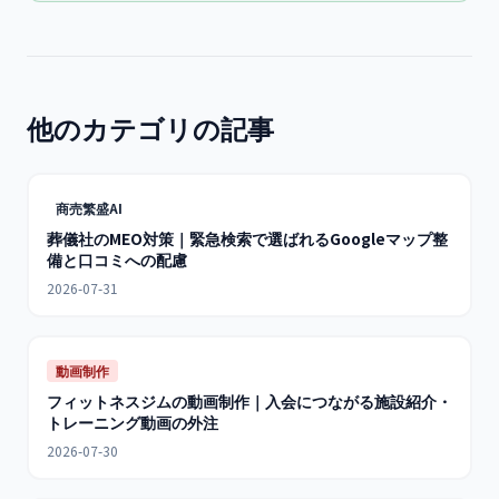
他のカテゴリの記事
商売繁盛AI
葬儀社のMEO対策｜緊急検索で選ばれるGoogleマップ整
備と口コミへの配慮
2026-07-31
動画制作
フィットネスジムの動画制作｜入会につながる施設紹介・
トレーニング動画の外注
2026-07-30