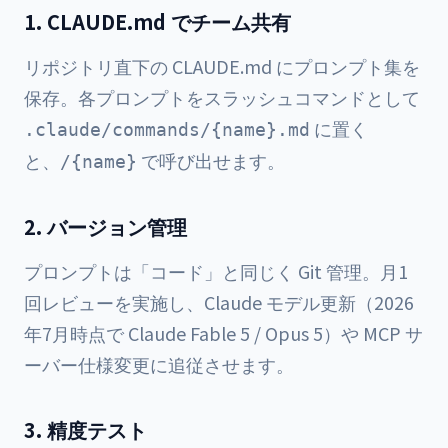
1. CLAUDE.md でチーム共有
リポジトリ直下の CLAUDE.md にプロンプト集を
保存。各プロンプトをスラッシュコマンドとして
に置く
.claude/commands/{name}.md
と、
で呼び出せます。
/{name}
2. バージョン管理
プロンプトは「コード」と同じく Git 管理。月1
回レビューを実施し、Claude モデル更新（2026
年7月時点で Claude Fable 5 / Opus 5）や MCP サ
ーバー仕様変更に追従させます。
3. 精度テスト