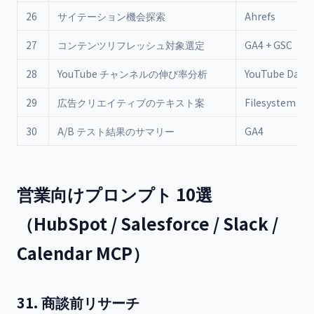
26
サイテーション機会探索
Ahrefs
27
コンテンツリフレッシュ対象選定
GA4 + GSC
28
YouTube チャンネルの伸び率分析
YouTube Data
29
広告クリエイティブのテキスト案
Filesystem
30
A/B テスト結果のサマリー
GA4
営業向けプロンプト 10選
（HubSpot / Salesforce / Slack /
Calendar MCP）
31. 商談前リサーチ