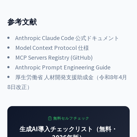
参考文献
Anthropic Claude Code 公式ドキュメント
Model Context Protocol 仕様
MCP Servers Registry (GitHub)
Anthropic Prompt Engineering Guide
厚生労働省 人材開発支援助成金（令和8年4月
8日改正）
無料セルフチェック
生成AI導入チェックリスト（無料・