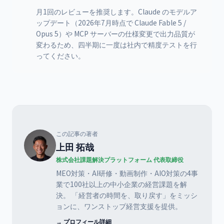
月1回のレビューを推奨します。Claude のモデルア
ップデート（2026年7月時点で Claude Fable 5 /
Opus 5）や MCP サーバーの仕様変更で出力品質が
変わるため、四半期に一度は社内で精度テストを行
ってください。
この記事の著者
上田 拓哉
株式会社課題解決プラットフォーム 代表取締役
MEO対策・AI研修・動画制作・AIO対策の4事
業で100社以上の中小企業の経営課題を解
決。 「経営者の時間を、取り戻す」をミッシ
ョンに、ワンストップ経営支援を提供。
→ プロフィール詳細